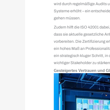
wird durch regelmäßige Audits 
Systeme erhöht – ein entscheide
gehen müssen.
Zudem hilft die ISO 42001 dabei
dass sie aktuelle gesetzliche Anf
vorbereiten. Die Zertifizierung 
ein hohes Maß an Professionalit
ein strategisch kluger Schritt, i
wichtiger Stakeholder zu stärken
Gesteigertes Vertrauen und Gl