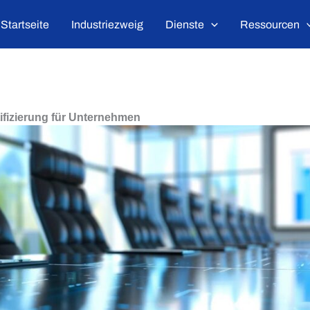
Startseite
Industriezweig
Dienste
Ressourcen
tifizierung für Unternehmen