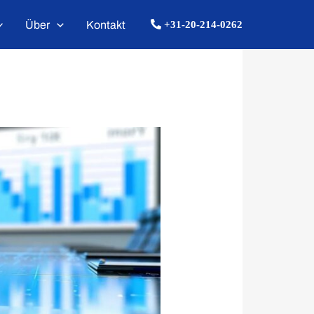
Über
Kontakt
+31-20-214-0262