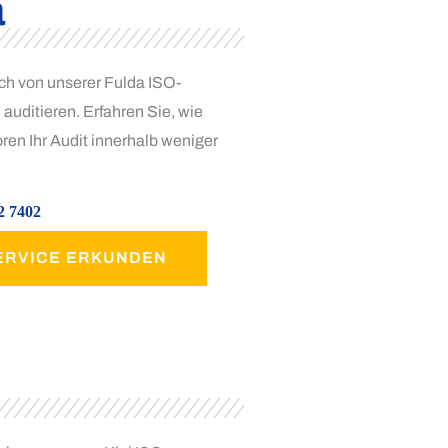
a
ch von unserer Fulda ISO-
 auditieren. Erfahren Sie, wie
ren Ihr Audit innerhalb weniger
2 7402
ERVICE ERKUNDEN