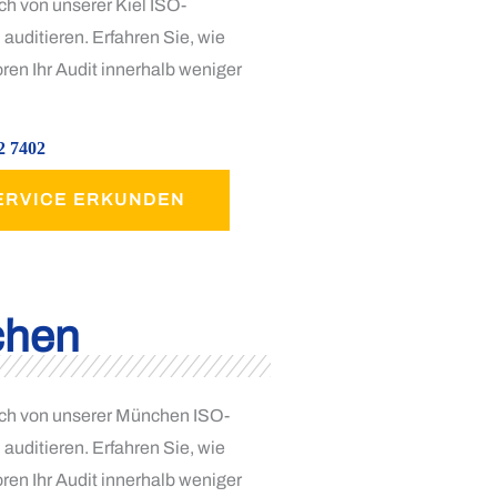
ch von unserer Kiel ISO-
 auditieren. Erfahren Sie, wie
ren Ihr Audit innerhalb weniger
2 7402
ERVICE ERKUNDEN
hen
ich von unserer München ISO-
 auditieren. Erfahren Sie, wie
ren Ihr Audit innerhalb weniger