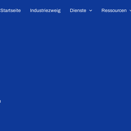
Startseite
Industriezweig
Dienste
Ressourcen
n