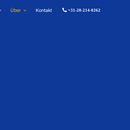
Über
Kontakt
+31-20-214-0262