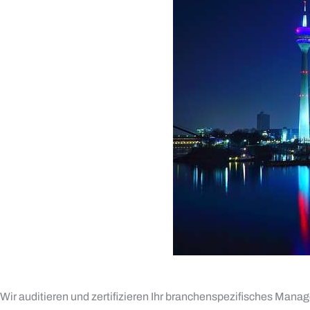
Wir auditieren und zertifizieren Ihr branchenspezifisches Ma