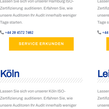
Lassen Sie sich von unserer Hamburg ISO-
Lassen
Zertifizierung auditieren. Erfahren Sie, wie
Zertifi
unsere Auditoren Ihr Audit innerhalb weniger
unsere
Tage starten.
Tage s
+44 20 4572 7402
+44
SERVICE ERKUNDEN
Köln
Le
Lassen Sie sich von unserer Köln ISO-
Lassen
Zertifizierung auditieren. Erfahren Sie, wie
Zertifi
unsere Auditoren Ihr Audit innerhalb weniger
unsere