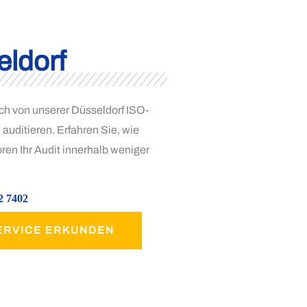
ldorf
ch von unserer Düsseldorf ISO-
 auditieren. Erfahren Sie, wie
ren Ihr Audit innerhalb weniger
2 7402
ERVICE ERKUNDEN