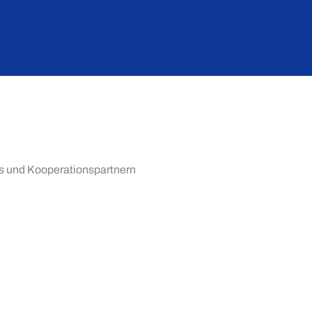
ams und Kooperationspartnern