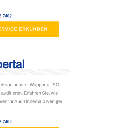
2 7402
ERVICE ERKUNDEN
ertal
ch von unserer Wuppertal ISO-
 auditieren. Erfahren Sie, wie
ren Ihr Audit innerhalb weniger
2 7402