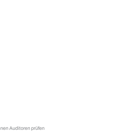
nen Auditoren prüfen