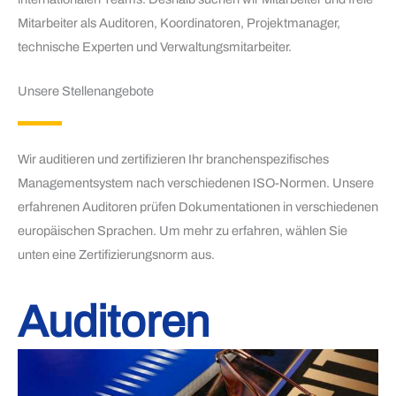
Mitarbeiter als Auditoren, Koordinatoren, Projektmanager,
technische Experten und Verwaltungsmitarbeiter.
Unsere Stellenangebote
Wir auditieren und zertifizieren Ihr branchenspezifisches
Managementsystem nach verschiedenen ISO-Normen. Unsere
erfahrenen Auditoren prüfen Dokumentationen in verschiedenen
europäischen Sprachen. Um mehr zu erfahren, wählen Sie
unten eine Zertifizierungsnorm aus.
Auditoren