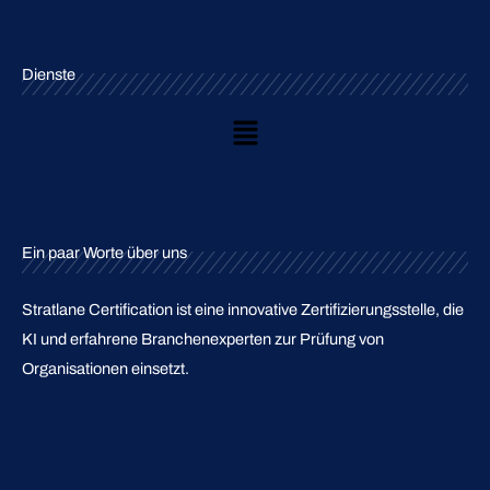
Dienste
Main
Menu
Ein paar Worte über uns
Stratlane Certification ist eine innovative Zertifizierungsstelle, die
KI und erfahrene Branchenexperten zur Prüfung von
Organisationen einsetzt.