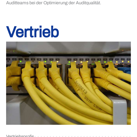
Auditteams bei der Optimierung der Auditqualität.
Vertrieb
Vertriebsprofis