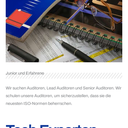
Junior und Erfahrene
Wir suchen Auditoren, Lead Auditoren und Senior Auditoren. Wir
schulen unsere Auditoren, um sicherzustellen, dass sie die
neuesten ISO-Normen beherrschen.