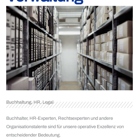
Buchhaltung, HR, Legal
Buchhalter, HR-Experten, Rechtsexperten und andere
Organisationstalente sind für unsere operative Exzellenz von
entscheidender Bedeutung.