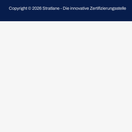
Copyright © 2026 Stratlane - Die innovative Zertifizierungsstelle