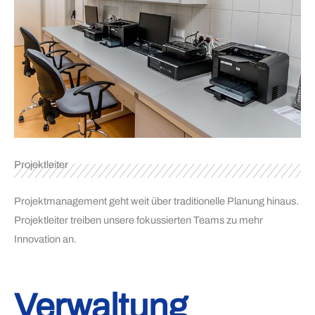
Projektleiter
Projektmanagement geht weit über traditionelle Planung hinaus.
Projektleiter treiben unsere fokussierten Teams zu mehr
Innovation an.
Verwaltung