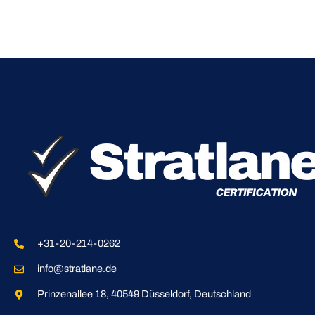
+31-20-214-0262
info@stratlane.de
Prinzenallee 18, 40549 Düsseldorf, Deutschland