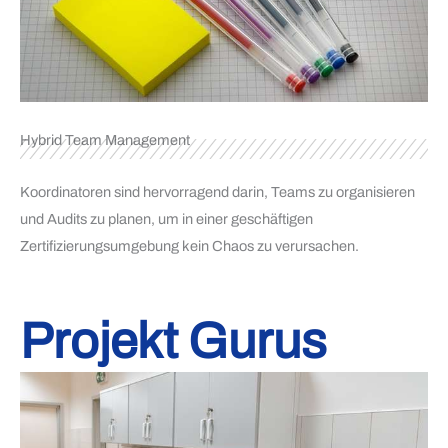
Hybrid Team Management
Koordinatoren sind hervorragend darin, Teams zu organisieren
und Audits zu planen, um in einer geschäftigen
Zertifizierungsumgebung kein Chaos zu verursachen.
Projekt Gurus