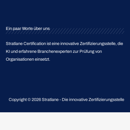
Menu
Ein paar Worte über uns
Stratlane Certification ist eine innovative Zertifizierungsstelle, die
KI und erfahrene Branchenexperten zur Prüfung von
Organisationen einsetzt.
Copyright © 2026 Stratlane - Die innovative Zertifizierungsstelle