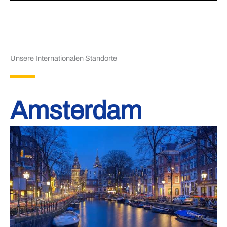
Unsere Internationalen Standorte
Amsterdam