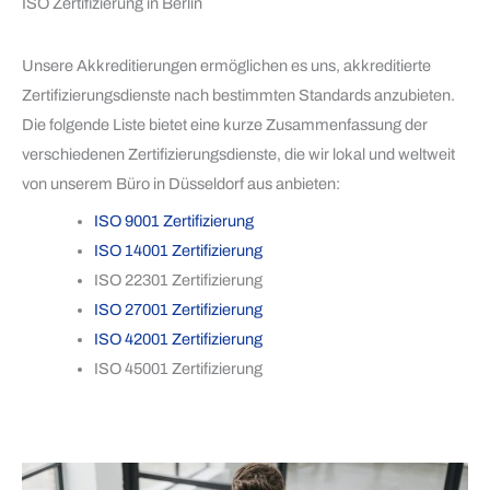
ISO Zertifizierung in Berlin
Unsere Akkreditierungen ermöglichen es uns, akkreditierte
Zertifizierungsdienste nach bestimmten Standards anzubieten.
Die folgende Liste bietet eine kurze Zusammenfassung der
verschiedenen Zertifizierungsdienste, die wir lokal und weltweit
von unserem Büro in Düsseldorf aus anbieten:
ISO 9001 Zertifizierung
ISO 14001 Zertifizierung
ISO 22301 Zertifizierung
ISO 27001 Zertifizierung
ISO 42001 Zertifizierung
ISO 45001 Zertifizierung