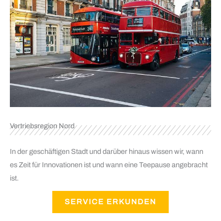
Vertriebsregion Nord
In der geschäftigen Stadt und darüber hinaus wissen wir, wann
es Zeit für Innovationen ist und wann eine Teepause angebracht
ist.
SERVICE ERKUNDEN