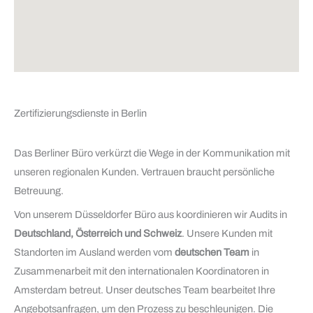
Zertifizierungsdienste in Berlin
Das Berliner Büro verkürzt die Wege in der Kommunikation mit
unseren regionalen Kunden. Vertrauen braucht persönliche
Betreuung.
Von unserem Düsseldorfer Büro aus koordinieren wir Audits in
Deutschland, Österreich und Schweiz
. Unsere Kunden mit
Standorten im Ausland werden vom
deutschen Team
in
Zusammenarbeit mit den internationalen Koordinatoren in
Amsterdam betreut. Unser deutsches Team bearbeitet Ihre
Angebotsanfragen, um den Prozess zu beschleunigen. Die