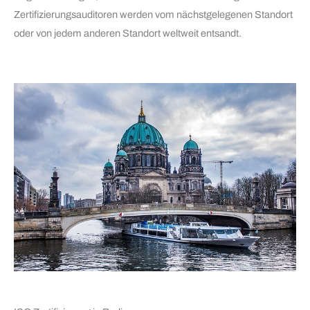
Zertifizierungsauditoren werden vom nächstgelegenen Standort
oder von jedem anderen Standort weltweit entsandt.