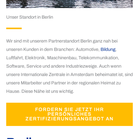
Unser Standort in Berlin
Wir sind mit unserem Partnerstandort Berlin ganz nah bei
unseren Kunden in dem Branchen: Automotive,
Bildung
,
Luftfahrt, Elektronik, Maschinenbau, Telekommunikation,
Software, Service und andere Industriezweige. Auch wenn
unsere Internationale Zentrale in Amsterdam beheimatet ist, sind
unsere Mitarbeiter und Partner in der regionalen Heimat zu
Hause. Diese Nähe ist uns wichtig.
FORDERN SIE JETZT IHR
PERSÖNLICHES
ZERTIFIZIERUNGSANGEBOT AN