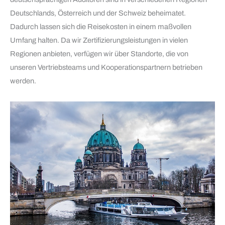
Deutschlands, Österreich und der Schweiz beheimatet.
Dadurch lassen sich die Reisekosten in einem maßvollen
Umfang halten. Da wir Zertifizierungsleistungen in vielen
Regionen anbieten, verfügen wir über Standorte, die von
unseren Vertriebsteams und Kooperationspartnern betrieben
werden.