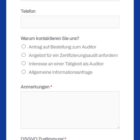
Telefon
Warum kontaktieren Sie uns?
Antrag auf Bestellung zum Auditor
Angebot für ein Zertifizierungsaudit anfordern
Interesse an einer Tätigkeit als Auditor
Allgemeine Informationsanfrage
Anmerkungen
*
E
DSGVO Zustimmung
*