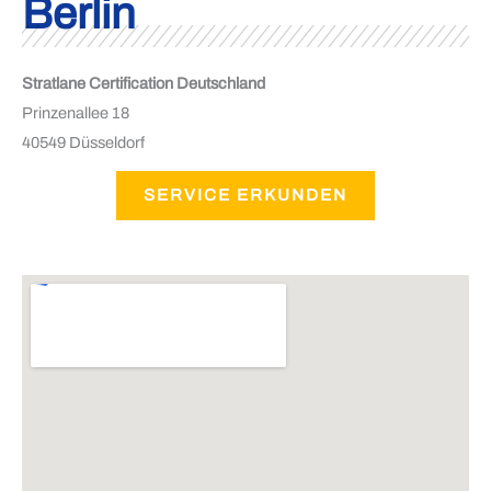
Berlin
Stratlane Certification Deutschland
Prinzenallee 18
40549 Düsseldorf
SERVICE ERKUNDEN