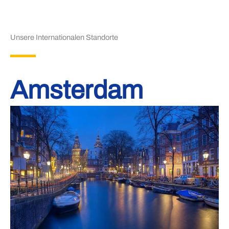
Unsere Internationalen Standorte
Amsterdam