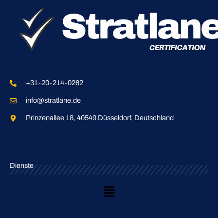
+31-20-214-0262
info@stratlane.de
Prinzenallee 18, 40549 Düsseldorf, Deutschland
Dienste
Main
Menu