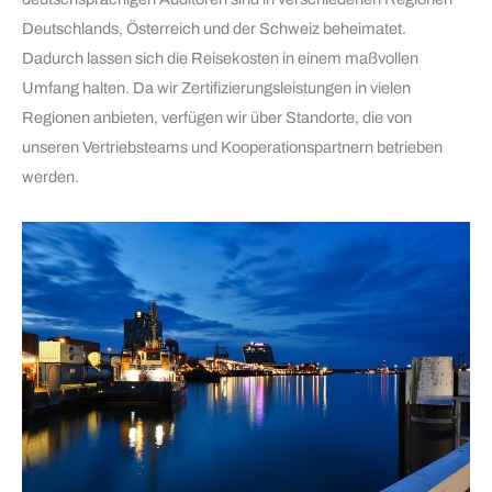
Deutschlands, Österreich und der Schweiz beheimatet.
Dadurch lassen sich die Reisekosten in einem maßvollen
Umfang halten. Da wir Zertifizierungsleistungen in vielen
Regionen anbieten, verfügen wir über Standorte, die von
unseren Vertriebsteams und Kooperationspartnern betrieben
werden.