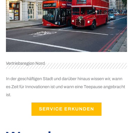
Vertriebsregion Nord
In der geschäftigen Stadt und darüber hinaus wissen wir, wann
es Zeit für Innovationen ist und wann eine Teepause angebracht
ist.
SERVICE ERKUNDEN