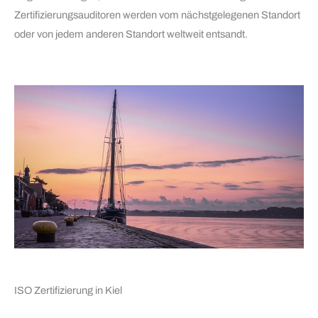
Zertifizierungsauditoren werden vom nächstgelegenen Standort
oder von jedem anderen Standort weltweit entsandt.
ISO Zertifizierung in Kiel