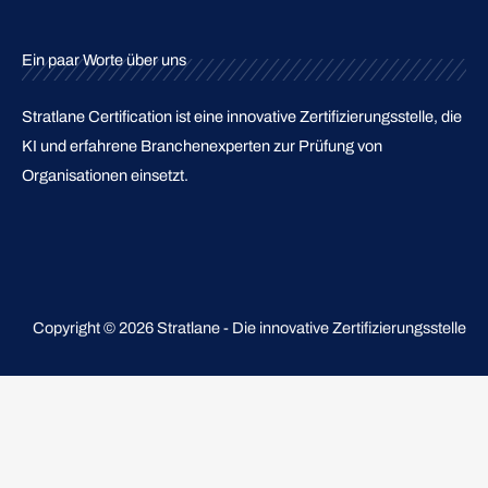
Ein paar Worte über uns
Stratlane Certification ist eine innovative Zertifizierungsstelle, die
KI und erfahrene Branchenexperten zur Prüfung von
Organisationen einsetzt.
Copyright © 2026 Stratlane - Die innovative Zertifizierungsstelle