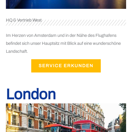
HQ & Vertrieb West
Im Herzen von Amsterdam und in der Nähe des Flughafens
befindet sich unser Hauptsitz mit Blick auf eine wunderschöne
Landschaft.
SERVICE ERKUNDEN
London