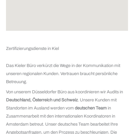
Zertifizierungsdienste in Kiel
Das Kieler Büro verkürzt die Wege in der Kommunikation mit
unseren regionalen Kunden. Vertrauen braucht persönliche
Betreuung.
Von unserem Düsseldorfer Büro aus koordinieren wir Audits in
Deutschland, Österreich und Schweiz
. Unsere Kunden mit
Standorten im Ausland werden vom
deutschen Team
in
Zusammenarbeit mit den internationalen Koordinatoren in
Amsterdam betreut. Unser deutsches Team bearbeitet Ihre
Angebotsanfragen, um den Prozess zu beschleunigen. Die