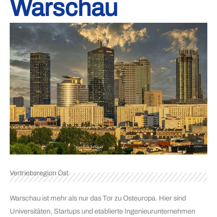
Warschau
Vertriebsregion Ost
Warschau ist mehr als nur das Tor zu Osteuropa. Hier sind
Universitäten, Startups und etablierte Ingenieurunternehmen