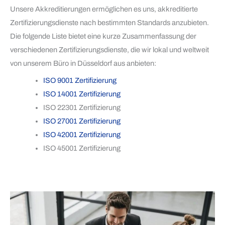
Unsere Akkreditierungen ermöglichen es uns, akkreditierte
Zertifizierungsdienste nach bestimmten Standards anzubieten.
Die folgende Liste bietet eine kurze Zusammenfassung der
verschiedenen Zertifizierungsdienste, die wir lokal und weltweit
von unserem Büro in Düsseldorf aus anbieten:
ISO 9001 Zertifizierung
ISO 14001 Zertifizierung
ISO 22301 Zertifizierung
ISO 27001 Zertifizierung
ISO 42001 Zertifizierung
ISO 45001 Zertifizierung