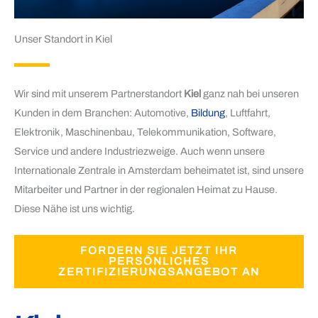
Unser Standort in Kiel
Wir sind mit unserem Partnerstandort
Kiel
ganz nah bei unseren
Kunden in dem Branchen: Automotive,
Bildung
, Luftfahrt,
Elektronik, Maschinenbau, Telekommunikation, Software,
Service und andere Industriezweige. Auch wenn unsere
Internationale Zentrale in Amsterdam beheimatet ist, sind unsere
Mitarbeiter und Partner in der regionalen Heimat zu Hause.
Diese Nähe ist uns wichtig.
FORDERN SIE JETZT IHR
PERSÖNLICHES
ZERTIFIZIERUNGSANGEBOT AN