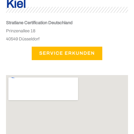
Kiel
Stratlane Certification Deutschland
Prinzenallee 18
40549 Düsseldorf
SERVICE ERKUNDEN