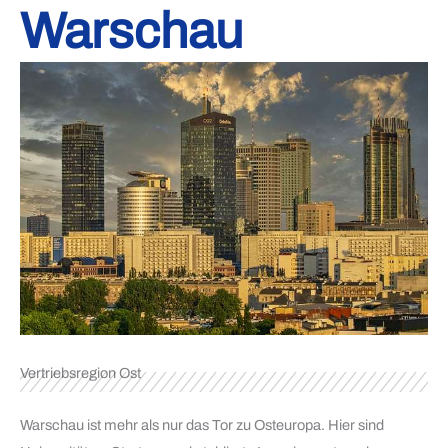
Warschau
Vertriebsregion Ost
Warschau ist mehr als nur das Tor zu Osteuropa. Hier sind