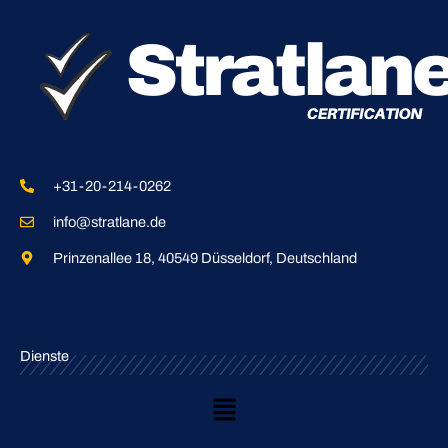
+31-20-214-0262
info@stratlane.de
Prinzenallee 18, 40549 Düsseldorf, Deutschland
Dienste
Main