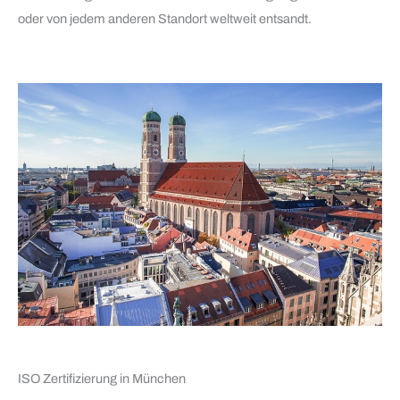
oder von jedem anderen Standort weltweit entsandt.
ISO Zertifizierung in München