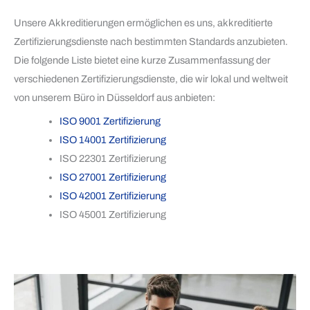
Unsere Akkreditierungen ermöglichen es uns, akkreditierte
Zertifizierungsdienste nach bestimmten Standards anzubieten.
Die folgende Liste bietet eine kurze Zusammenfassung der
verschiedenen Zertifizierungsdienste, die wir lokal und weltweit
von unserem Büro in Düsseldorf aus anbieten:
ISO 9001 Zertifizierung
ISO 14001 Zertifizierung
ISO 22301 Zertifizierung
ISO 27001 Zertifizierung
ISO 42001 Zertifizierung
ISO 45001 Zertifizierung