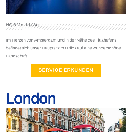
HQ & Vertrieb West
Im Herzen von Amsterdam und in der Nähe des Flughafens
befindet sich unser Hauptsitz mit Blick auf eine wunderschöne
Landschaft.
SERVICE ERKUNDEN
London