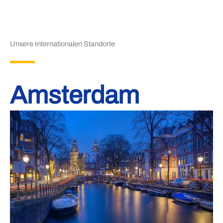
Unsere Internationalen Standorte
Amsterdam