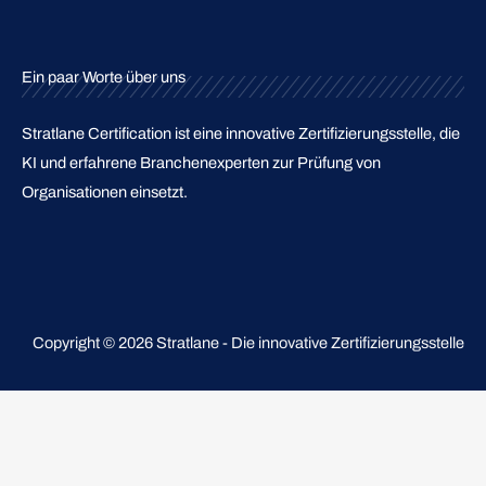
Menu
Ein paar Worte über uns
Stratlane Certification ist eine innovative Zertifizierungsstelle, die
KI und erfahrene Branchenexperten zur Prüfung von
Organisationen einsetzt.
Copyright © 2026 Stratlane - Die innovative Zertifizierungsstelle