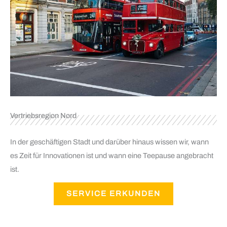
Vertriebsregion Nord
In der geschäftigen Stadt und darüber hinaus wissen wir, wann
es Zeit für Innovationen ist und wann eine Teepause angebracht
ist.
SERVICE ERKUNDEN