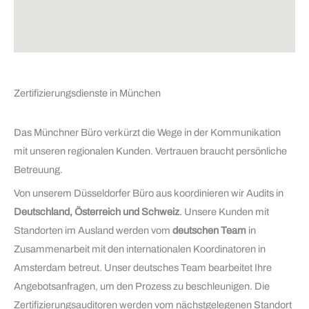
Zertifizierungsdienste in München
Das Münchner Büro verkürzt die Wege in der Kommunikation
mit unseren regionalen Kunden. Vertrauen braucht persönliche
Betreuung.
Von unserem Düsseldorfer Büro aus koordinieren wir Audits in
Deutschland, Österreich und Schweiz
. Unsere Kunden mit
Standorten im Ausland werden vom
deutschen Team
in
Zusammenarbeit mit den internationalen Koordinatoren in
Amsterdam betreut. Unser deutsches Team bearbeitet Ihre
Angebotsanfragen, um den Prozess zu beschleunigen. Die
Zertifizierungsauditoren werden vom nächstgelegenen Standort