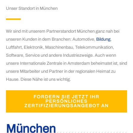
Unser Standort in München
Wir sind mit unserem Partnerstandort München ganz nah bei
unseren Kunden in dem Branchen: Automotive,
Bildung
,
Luftfahrt, Elektronik, Maschinenbau, Telekommunikation,
Software, Service und andere Industriezweige. Auch wenn
unsere Internationale Zentrale in Amsterdam beheimatet ist, sind
unsere Mitarbeiter und Partner in der regionalen Heimat zu
Hause. Diese Nähe ist uns wichtig.
FORDERN SIE JETZT IHR
PERSÖNLICHES
ZERTIFIZIERUNGSANGEBOT AN
München