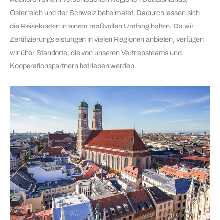
Österreich und der Schweiz beheimatet. Dadurch lassen sich
die Reisekosten in einem maßvollen Umfang halten. Da wir
Zertifizierungsleistungen in vielen Regionen anbieten, verfügen
wir über Standorte, die von unseren Vertriebsteams und
Kooperationspartnern betrieben werden.