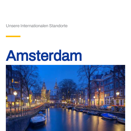
Unsere Internationalen Standorte
Amsterdam