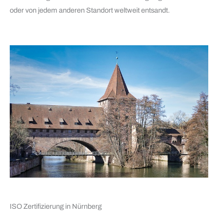
oder von jedem anderen Standort weltweit entsandt.
ISO Zertifizierung in Nürnberg