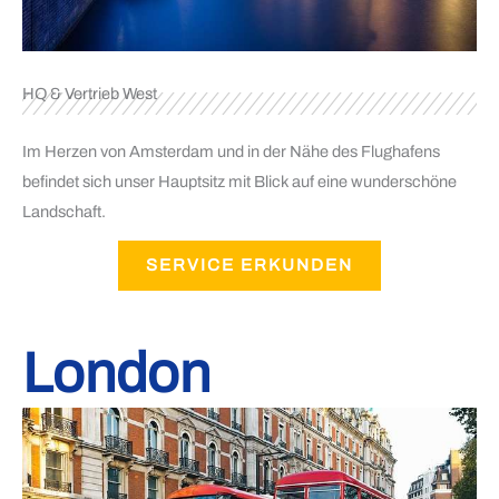
HQ & Vertrieb West
Im Herzen von Amsterdam und in der Nähe des Flughafens
befindet sich unser Hauptsitz mit Blick auf eine wunderschöne
Landschaft.
SERVICE ERKUNDEN
London