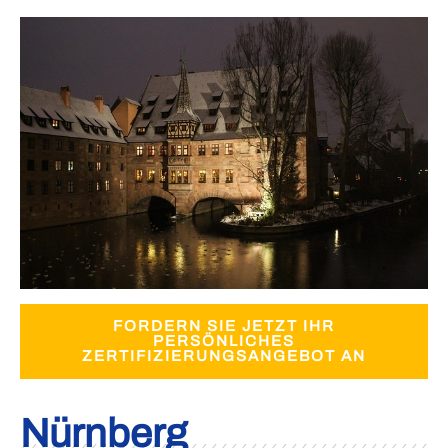
FORDERN SIE JETZT IHR
PERSÖNLICHES
ZERTIFIZIERUNGSANGEBOT AN
Nürnberg