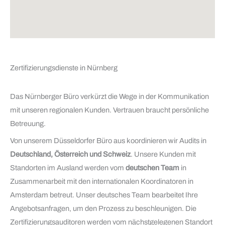
Zertifizierungsdienste in Nürnberg
Das Nürnberger Büro verkürzt die Wege in der Kommunikation
mit unseren regionalen Kunden. Vertrauen braucht persönliche
Betreuung.
Von unserem Düsseldorfer Büro aus koordinieren wir Audits in
Deutschland, Österreich und Schweiz
. Unsere Kunden mit
Standorten im Ausland werden vom
deutschen Team
in
Zusammenarbeit mit den internationalen Koordinatoren in
Amsterdam betreut. Unser deutsches Team bearbeitet Ihre
Angebotsanfragen, um den Prozess zu beschleunigen. Die
Zertifizierungsauditoren werden vom nächstgelegenen Standort