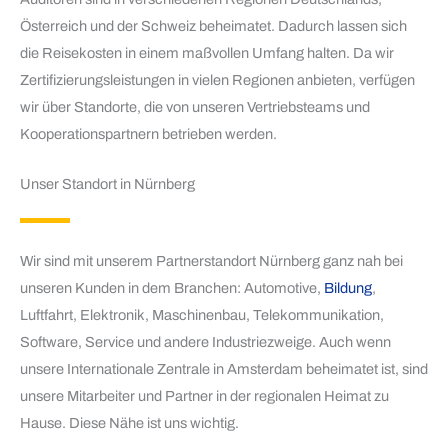
Österreich und der Schweiz beheimatet. Dadurch lassen sich
die Reisekosten in einem maßvollen Umfang halten. Da wir
Zertifizierungsleistungen in vielen Regionen anbieten, verfügen
wir über Standorte, die von unseren Vertriebsteams und
Kooperationspartnern betrieben werden.
Unser Standort in Nürnberg
Wir sind mit unserem Partnerstandort Nürnberg ganz nah bei
unseren Kunden in dem Branchen: Automotive,
Bildung
,
Luftfahrt, Elektronik, Maschinenbau, Telekommunikation,
Software, Service und andere Industriezweige. Auch wenn
unsere Internationale Zentrale in Amsterdam beheimatet ist, sind
unsere Mitarbeiter und Partner in der regionalen Heimat zu
Hause. Diese Nähe ist uns wichtig.