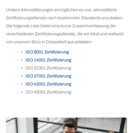
Unsere Akkreditierungen ermöglichen es uns, akkreditierte
Zertifizierungsdienste nach bestimmten Standards anzubieten.
Die folgende Liste bietet eine kurze Zusammenfassung der
verschiedenen Zertifizierungsdienste, die wir lokal und weltweit
von unserem Büro in Düsseldorf aus anbieten:
ISO 9001 Zertifizierung
ISO 14001 Zertifizierung
ISO 22301 Zertifizierung
ISO 27001 Zertifizierung
ISO 42001 Zertifizierung
ISO 45001 Zertifizierung