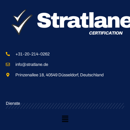
+31-20-214-0262
info@stratlane.de
Prinzenallee 18, 40549 Düsseldorf, Deutschland
Dienste
Main