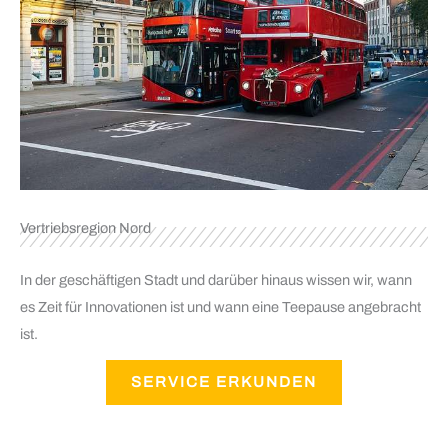
Vertriebsregion Nord
In der geschäftigen Stadt und darüber hinaus wissen wir, wann
es Zeit für Innovationen ist und wann eine Teepause angebracht
ist.
SERVICE ERKUNDEN