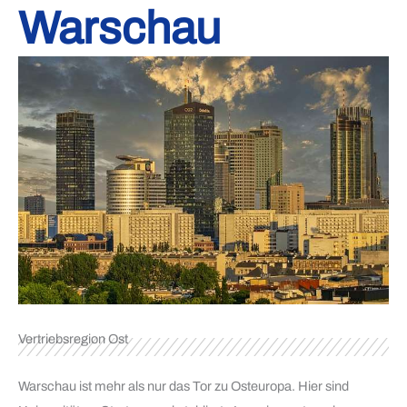
Warschau
Vertriebsregion Ost
Warschau ist mehr als nur das Tor zu Osteuropa. Hier sind