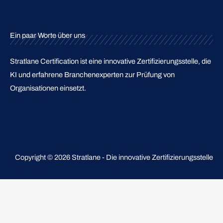
Menu
Ein paar Worte über uns
Stratlane Certification ist eine innovative Zertifizierungsstelle, die
KI und erfahrene Branchenexperten zur Prüfung von
Organisationen einsetzt.
Copyright © 2026 Stratlane - Die innovative Zertifizierungsstelle