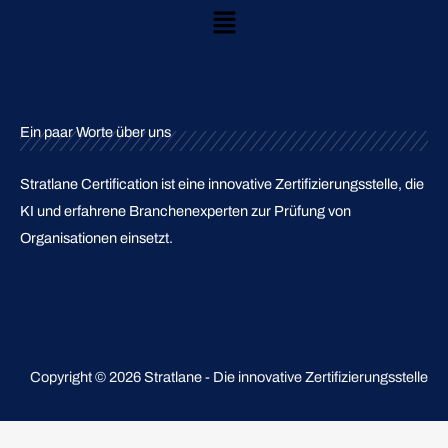
Main
Menu
Ein paar Worte über uns
Stratlane Certification ist eine innovative Zertifizierungsstelle, die
KI und erfahrene Branchenexperten zur Prüfung von
Organisationen einsetzt.
Copyright © 2026 Stratlane - Die innovative Zertifizierungsstelle