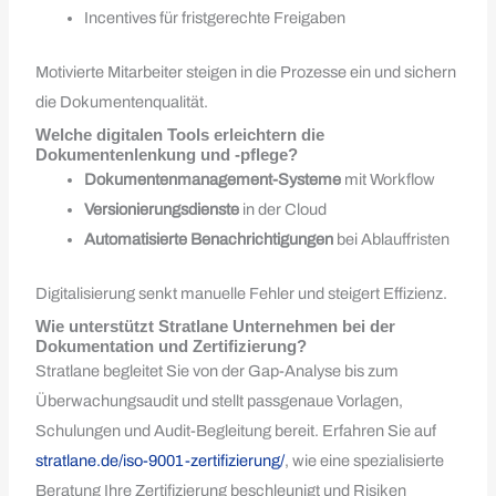
Incentives für fristgerechte Freigaben
Motivierte Mitarbeiter steigen in die Prozesse ein und sichern
die Dokumentenqualität.
Welche digitalen Tools erleichtern die
Dokumentenlenkung und -pflege?
Dokumentenmanagement-Systeme
mit Workflow
Versionierungsdienste
in der Cloud
Automatisierte Benachrichtigungen
bei Ablauffristen
Digitalisierung senkt manuelle Fehler und steigert Effizienz.
Wie unterstützt Stratlane Unternehmen bei der
Dokumentation und Zertifizierung?
Stratlane begleitet Sie von der Gap-Analyse bis zum
Überwachungsaudit und stellt passgenaue Vorlagen,
Schulungen und Audit-Begleitung bereit. Erfahren Sie auf
stratlane.de/iso-9001-zertifizierung/
, wie eine spezialisierte
Beratung Ihre Zertifizierung beschleunigt und Risiken