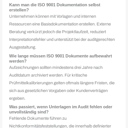
Kann man die ISO 9001 Dokumentation selbst
erstellen?
Unternehmen können mit Vorlagen und internen
Ressourcen eine Basisdokumentation erstellen. Externe
Beratung verkürzt jedoch die Projektlaufzeit, reduziert
Interpretationsfehler und unterstützt bei der auditgerechten
Ausgestaltung.
Wie lange müssen ISO 9001 Dokumente aufbewahrt
werden?
Aufzeichnungen sollten mindestens drei Jahre nach
Auditdatum archiviert werden. Für kritische
Prüfmittelkalibrierungen gelten oftmals längere Fristen, die
sich aus gesetzlichen Vorgaben oder Kundenverträgen
ergeben.
Was passiert, wenn Unterlagen im Audit fehlen oder
unvollständig sind?
Fehlende Dokumente führen zu
Nichtkonformitätsfeststellungen, die innerhalb definierter