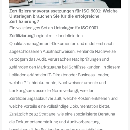
Zertifizierungsvoraussetzungen für ISO 9001: Welche
Unterlagen brauchen Sie für die erfolgreiche
Zertifizierung?
Ein vollständiges Set an
Unterlagen für ISO 9001
Zertifizierung
beginnt mit klar definierten
Qualitätsmanagement-Dokumenten und endet erst nach
abgeschlossenen Auditnachweisen. Fehlende Nachweise
verzögern das Audit, verursachen Nachprüfungen und
gefährden den Marktzugang bei Schlüsselkunden. In diesem
Leitfaden erfährt der IT-Direktor oder Business Leader,
welche Pflichtdokumente, Nachweisdokumente und
Lenkungsprozesse die Norm verlangt, wie der
Zertifizierungsablauf verläuft, welche Kosten entstehen und
welche Vorteile eine vollständige Dokumentation bietet.
Zusätzlich zeigt Stratlane, wie eine spezialisierte Beratung
die Dokumentenerstellung und Auditvorbereitung
beschleunigt. Im Folgenden werden die wichtigsten