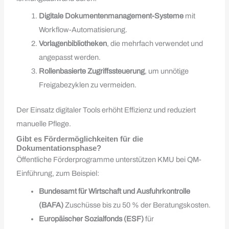
Digitale Dokumentenmanagement-Systeme
mit
Workflow-Automatisierung.
Vorlagenbibliotheken
, die mehrfach verwendet und
angepasst werden.
Rollenbasierte Zugriffssteuerung
, um unnötige
Freigabe­zyklen zu vermeiden.
Der Einsatz digitaler Tools erhöht Effizienz und reduziert
manuelle Pflege.
Gibt es Fördermöglichkeiten für die
Dokumentationsphase?
Öffentliche Förderprogramme unterstützen KMU bei QM-
Einführung, zum Beispiel:
Bundesamt für Wirtschaft und Ausfuhrkontrolle
(BAFA)
Zuschüsse bis zu 50 % der Beratungskosten.
Europäischer Sozialfonds (ESF)
für