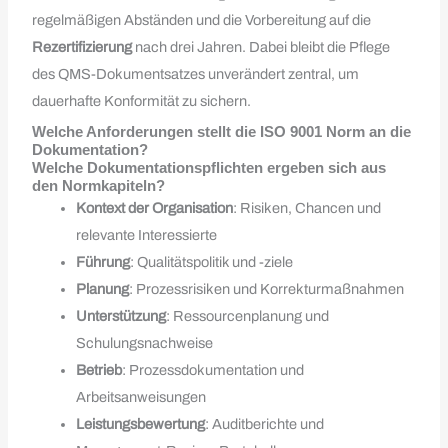
regelmäßigen Abständen und die Vorbereitung auf die
Rezertifizierung
nach drei Jahren. Dabei bleibt die Pflege
des QMS-Dokumentsatzes unverändert zentral, um
dauerhafte Konformität zu sichern.
Welche Anforderungen stellt die ISO 9001 Norm an die
Dokumentation?
Welche Dokumentationspflichten ergeben sich aus
den Normkapiteln?
Kontext der Organisation
: Risiken, Chancen und
relevante Interessierte
Führung
: Qualitätspolitik und -ziele
Planung
: Prozessrisiken und Korrekturmaßnahmen
Unterstützung
: Ressourcenplanung und
Schulungsnachweise
Betrieb
: Prozessdokumentation und
Arbeitsanweisungen
Leistungsbewertung
: Auditberichte und