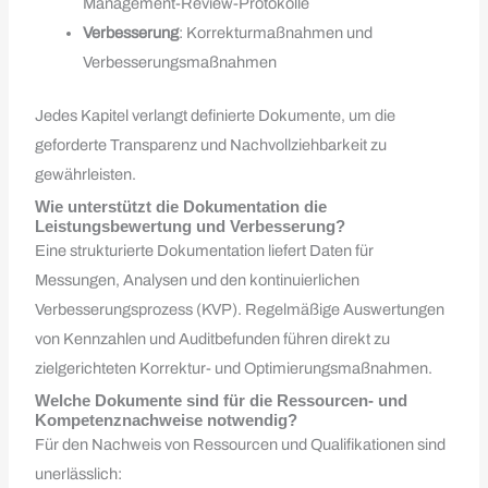
Management-Review-Protokolle
Verbesserung
: Korrekturmaßnahmen und
Verbesserungsmaßnahmen
Jedes Kapitel verlangt definierte Dokumente, um die
geforderte Transparenz und Nachvollziehbarkeit zu
gewährleisten.
Wie unterstützt die Dokumentation die
Leistungsbewertung und Verbesserung?
Eine strukturierte Dokumentation liefert Daten für
Messungen, Analysen und den kontinuierlichen
Verbesserungsprozess (KVP). Regelmäßige Auswertungen
von Kennzahlen und Auditbefunden führen direkt zu
zielgerichteten Korrektur- und Optimierungsmaßnahmen.
Welche Dokumente sind für die Ressourcen- und
Kompetenznachweise notwendig?
Für den Nachweis von Ressourcen und Qualifikationen sind
unerlässlich: