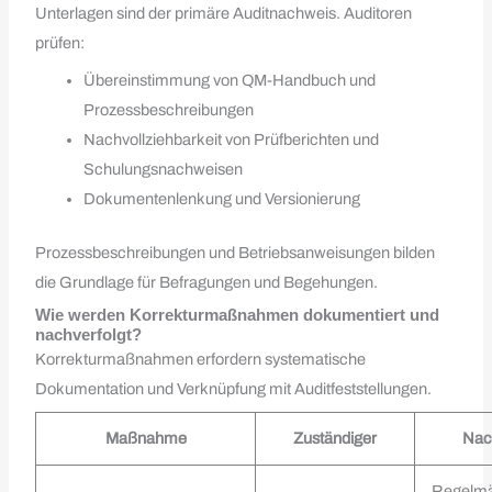
Unterlagen sind der primäre Auditnachweis. Auditoren
prüfen:
Übereinstimmung von QM-Handbuch und
Prozessbeschreibungen
Nachvollziehbarkeit von Prüfberichten und
Schulungsnachweisen
Dokumentenlenkung und Versionierung
Prozessbeschreibungen und Betriebsanweisungen bilden
die Grundlage für Befragungen und Begehungen.
Wie werden Korrekturmaßnahmen dokumentiert und
nachverfolgt?
Korrekturmaßnahmen erfordern systematische
Dokumentation und Verknüpfung mit Auditfeststellungen.
Maßnahme
Zuständiger
Nac
Regelmä