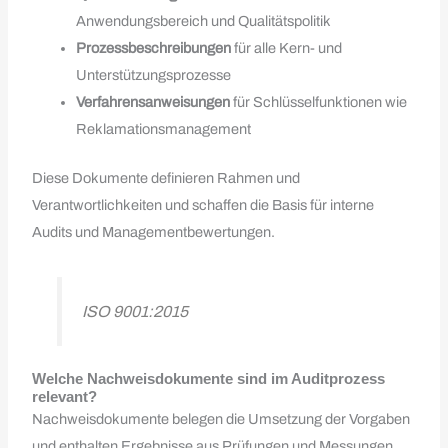
Anwendungsbereich und Qualitätspolitik
Prozessbeschreibungen
für alle Kern- und
Unterstützungsprozesse
Verfahrensanweisungen
für Schlüsselfunktionen wie
Reklamationsmanagement
Diese Dokumente definieren Rahmen und
Verantwortlichkeiten und schaffen die Basis für interne
Audits und Managementbewertungen.
ISO 9001:2015
Welche Nachweisdokumente sind im Auditprozess
relevant?
Nachweisdokumente belegen die Umsetzung der Vorgaben
und enthalten Ergebnisse aus Prüfungen und Messungen.