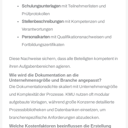
Schulungsunterlagen
mit Teilnehmerlisten und
Prüfprotokollen
Stellenbeschreibungen
mit Kompetenzen und
Verantwortungen
Personalkarten
mit Qualifikationsnachweisen und
Fortbildungszertifikaten
Diese Nachweise sichern, dass alle Beteiligten kompetent in
ihren Aufgabenbereichen agieren.
Wie wird die Dokumentation an die
Unternehmensgröße und Branche angepasst?
Die Dokumentationsdichte skaliert mit Unternehmensgröße
und Komplexität der Prozesse. KMU nutzen oft modular
aufgebaute Vorlagen, während große Konzerne detaillierte
Prozessbibliotheken und Datenbanken einsetzen, um
branchenspezifische Anforderungen abzudecken.
Welche Kostenfaktoren beeinflussen die Erstellung