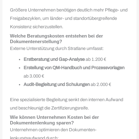
Größere Unternehmen benötigen deutlich mehr Pflege- und
Freigabezyklen, um länder- und standortübergreifende
Konsistenz sicherzustellen.
Welche Beratungskosten entstehen bei der
Dokumentenerstellung?
Externe Unterstützung durch Stratlane umfasst:
Erstberatung und Gap-Analyse
ab 1.200 €
Erstellung von QM-Handbuch und Prozessvorlagen
ab 3.000 €
Audit­-Begleitung und Schulungen
ab 2.000 €
Eine spezialisierte Begleitung senkt den internen Aufwand
und beschleunigt die Zertifizierungsreife.
Wie können Unternehmen Kosten bei der
Dokumentenlenkung sparen?
Unternehmen optimieren den Dokumenten­
lenkungsaufwand durch: