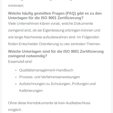
minimiert.
Welche häufig gestellten Fragen (FAQ) gibt es zu den
Unterlagen für die ISO 9001 Zertifizierung?
Viele Unternehmen klären vorab, welche Dokumente
zwingend sind, ob sie Eigenleistung erbringen können und
wie lange Nachweise aufzubewahren sind. Im Folgenden
finden Entscheider Orientierung zu vier zentralen Themen.
Welche Unterlagen sind für die ISO 9001 Zertifizierung
zwingend notwendig?
Essenziell sind:
Qualitätsmanagement-Handbuch
Prozess- und Verfahrensanweisungen
Aufzeichnungen zu Schulungen, Prüfungen und
Kalibrierungen
Ohne diese Kerndokumente ist kein Auditabschluss
möglich.