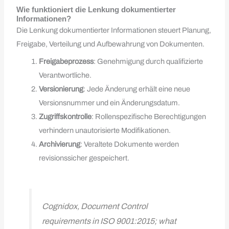
Wie funktioniert die Lenkung dokumentierter
Informationen?
Die Lenkung dokumentierter Informationen steuert Planung,
Freigabe, Verteilung und Aufbewahrung von Dokumenten.
Freigabeprozess
: Genehmigung durch qualifizierte
Verantwortliche.
Versionierung
: Jede Änderung erhält eine neue
Versionsnummer und ein Änderungsdatum.
Zugriffskontrolle
: Rollenspezifische Berechtigungen
verhindern unautorisierte Modifikationen.
Archivierung
: Veraltete Dokumente werden
revisionssicher gespeichert.
Cognidox, Document Control
requirements in ISO 9001:2015; what