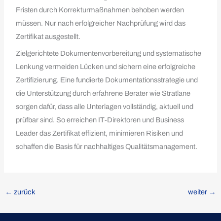
Fristen durch Korrekturmaßnahmen behoben werden
müssen. Nur nach erfolgreicher Nachprüfung wird das
Zertifikat ausgestellt.
Zielgerichtete Dokumentenvorbereitung und systematische
Lenkung vermeiden Lücken und sichern eine erfolgreiche
Zertifizierung. Eine fundierte Dokumentationsstrategie und
die Unterstützung durch erfahrene Berater wie Stratlane
sorgen dafür, dass alle Unterlagen vollständig, aktuell und
prüfbar sind. So erreichen IT-Direktoren und Business
Leader das Zertifikat effizient, minimieren Risiken und
schaffen die Basis für nachhaltiges Qualitätsmanagement.
←
zurück
weiter
→