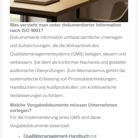
Was versteht man unter dokumentierter Information
nach ISO 9001?
Dokumentierte Information umfasst sämtliche Unterlagen
und Aufzeichnungen, die die Wirksamkeit des
Qualitätsmanagementsystems (QMS) belegen, steuern und
verbessern. Sie dient als konformer Nachweis und gestattet
auditorische Überprüfungen. Zum Mechanismus gehört die
systematische Erfassung von Prozessbeschreibungen,
Handbüchern und Auditprotokollen, um kontinuierliche
Verbesserungen zu fördern.
Welche Vorgabedokumente müssen Unternehmen
vorlegen?
Für die Implementierung eines QMS sind diese
Vorgabedokumente essenziell:
Qualitätsmanagement-Handbuch
mit