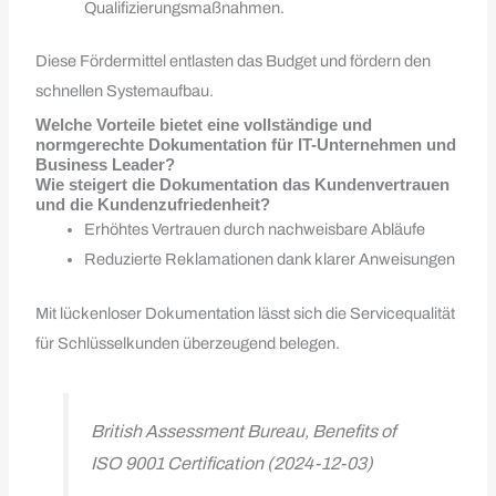
Qualifizierungsmaßnahmen.
Diese Fördermittel entlasten das Budget und fördern den
schnellen Systemaufbau.
Welche Vorteile bietet eine vollständige und
normgerechte Dokumentation für IT-Unternehmen und
Business Leader?
Wie steigert die Dokumentation das Kundenvertrauen
und die Kundenzufriedenheit?
Erhöhtes Vertrauen durch nachweisbare Abläufe
Reduzierte Reklamationen dank klarer Anweisungen
Mit lückenloser Dokumentation lässt sich die Servicequalität
für Schlüsselkunden überzeugend belegen.
British Assessment Bureau, Benefits of
ISO 9001 Certification (2024-12-03)