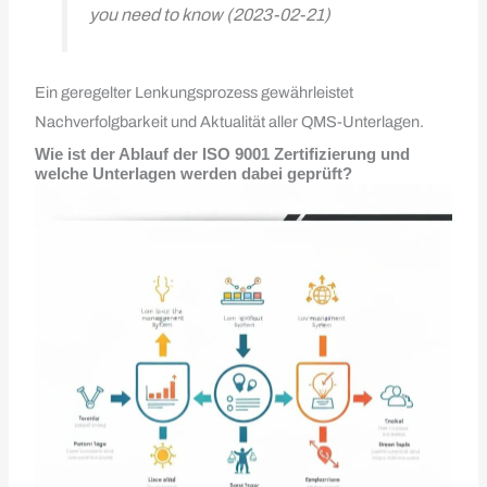
you need to know (2023-02-21)
Ein geregelter Lenkungsprozess gewährleistet
Nachverfolgbarkeit und Aktualität aller QMS-Unterlagen.
Wie ist der Ablauf der ISO 9001 Zertifizierung und
welche Unterlagen werden dabei geprüft?