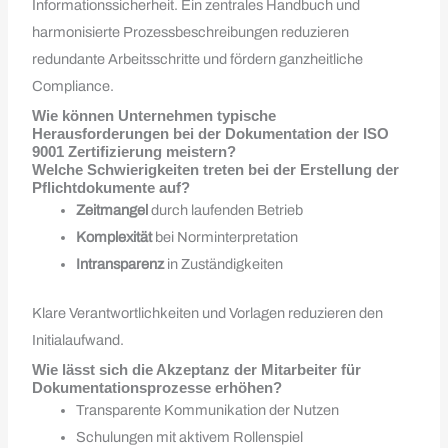
Informationssicherheit. Ein zentrales Handbuch und
harmonisierte Prozessbeschreibungen reduzieren
redundante Arbeitsschritte und fördern ganzheitliche
Compliance.
Wie können Unternehmen typische
Herausforderungen bei der Dokumentation der ISO
9001 Zertifizierung meistern?
Welche Schwierigkeiten treten bei der Erstellung der
Pflichtdokumente auf?
Zeitmangel
durch laufenden Betrieb
Komplexität
bei Norminterpretation
Intransparenz
in Zuständigkeiten
Klare Verantwortlichkeiten und Vorlagen reduzieren den
Initialaufwand.
Wie lässt sich die Akzeptanz der Mitarbeiter für
Dokumentationsprozesse erhöhen?
Transparente Kommunikation der Nutzen
Schulungen mit aktivem Rollenspiel