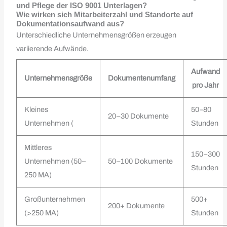
und Pflege der ISO 9001 Unterlagen?
Wie wirken sich Mitarbeiterzahl und Standorte auf
Dokumentationsaufwand aus?
Unterschiedliche Unternehmensgrößen erzeugen
variierende Aufwände.
Aufwand
Unternehmensgröße
Dokumentenumfang
pro Jahr
Kleines
50–80
20–30 Dokumente
Unternehmen (
Stunden
Mittleres
150–300
Unternehmen (50–
50–100 Dokumente
Stunden
250 MA)
Großunternehmen
500+
200+ Dokumente
(>250 MA)
Stunden