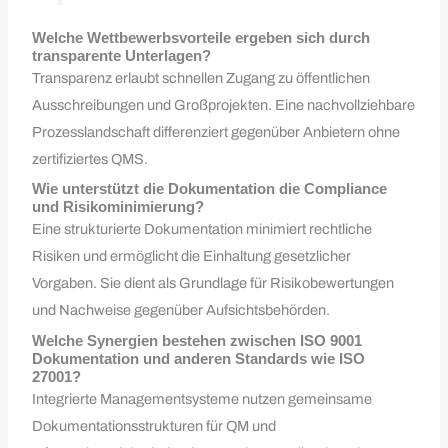
Welche Wettbewerbsvorteile ergeben sich durch
transparente Unterlagen?
Transparenz erlaubt schnellen Zugang zu öffentlichen
Ausschreibungen und Großprojekten. Eine nachvollziehbare
Prozesslandschaft differenziert gegenüber Anbietern ohne
zertifiziertes QMS.
Wie unterstützt die Dokumentation die Compliance
und Risikominimierung?
Eine strukturierte Dokumentation minimiert rechtliche
Risiken und ermöglicht die Einhaltung gesetzlicher
Vorgaben. Sie dient als Grundlage für Risikobewertungen
und Nachweise gegenüber Aufsichtsbehörden.
Welche Synergien bestehen zwischen ISO 9001
Dokumentation und anderen Standards wie ISO
27001?
Integrierte Managementsysteme nutzen gemeinsame
Dokumentationsstrukturen für QM und