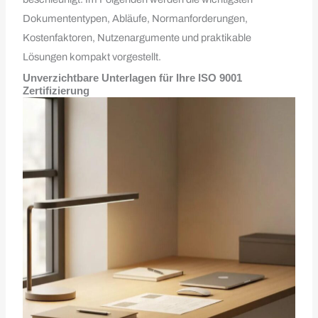
Dokumententypen, Abläufe, Normanforderungen,
Kostenfaktoren, Nutzenargumente und praktikable
Lösungen kompakt vorgestellt.
Unverzichtbare Unterlagen für Ihre ISO 9001
Zertifizierung