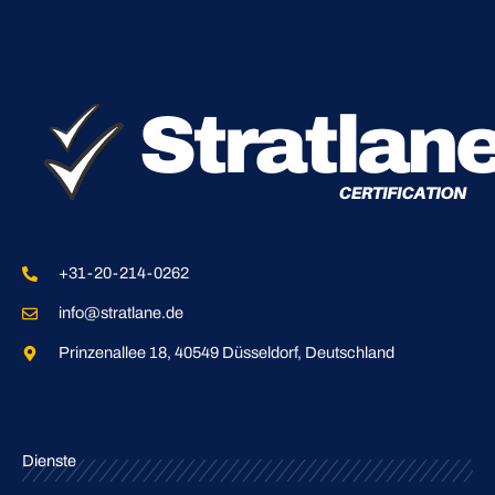
+31-20-214-0262
info@stratlane.de
Prinzenallee 18, 40549 Düsseldorf, Deutschland
Dienste