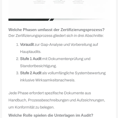
Welche Phasen umfasst der Zertifizierungsprozess?
Der Zertifizierungsprozess gliedert sich in drei Abschnitte:
Voraudit
zur Gap-Analyse und Vorbereitung auf
Hauptaudits.
Stufe 1 Audit
mit Dokumentenprüfung und
Standortbesichtigung.
Stufe 2 Audit
als vollumfängliche Systembewertung
inklusive Wirksamkeitsnachweis.
Jede Phase erfordert spezifische Dokumente aus
Handbuch, Prozessbeschreibungen und Aufzeichnungen,
um Konformität zu belegen.
Welche Rolle spielen die Unterlagen im Audit?