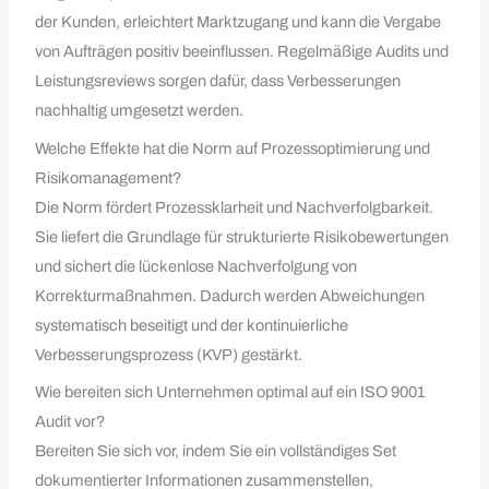
der Kunden, erleichtert Marktzugang und kann die Vergabe
von Aufträgen positiv beeinflussen. Regelmäßige Audits und
Leistungsreviews sorgen dafür, dass Verbesserungen
nachhaltig umgesetzt werden.
Welche Effekte hat die Norm auf Prozessoptimierung und
Risikomanagement?
Die Norm fördert Prozessklarheit und Nachverfolgbarkeit.
Sie liefert die Grundlage für strukturierte Risikobewertungen
und sichert die lückenlose Nachverfolgung von
Korrekturmaßnahmen. Dadurch werden Abweichungen
systematisch beseitigt und der kontinuierliche
Verbesserungsprozess (KVP) gestärkt.
Wie bereiten sich Unternehmen optimal auf ein ISO 9001
Audit vor?
Bereiten Sie sich vor, indem Sie ein vollständiges Set
dokumentierter Informationen zusammenstellen,