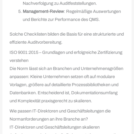
Nachverfolgung zu Auditfeststellungen.
Management‑Review
: Regelmäßige Auswertungen
und Berichte zur Performance des QMS.
Solche Checklisten bilden die Basis für eine strukturierte und
effiziente Auditvorbereitung.
ISO 9001:2015 – Grundlagen und erfolgreiche Zertifizierung
verstehen
Die Norm lässt sich an Branchen und Unternehmensgrößen
anpassen: Kleine Unternehmen setzen oft auf modulare
Vorlagen, größere auf detaillierte Prozessbibliotheken und
Datenbanken. Entscheidend ist, Dokumentationsumfang
und Komplexität praxisgerecht zu skalieren.
Wie passen IT‑Direktoren und Geschäftsleitungen die
Normanforderungen an ihre Branche an?
IT‑Direktoren und Geschäftsleitungen skalieren