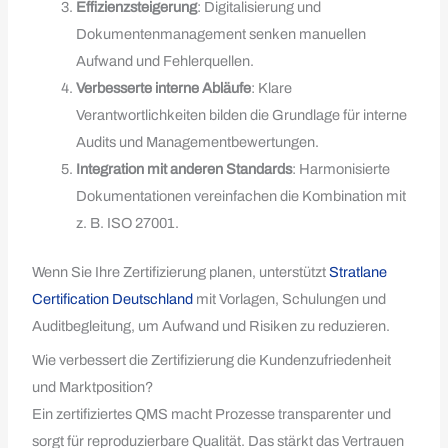
Effizienzsteigerung
: Digitalisierung und
Dokumentenmanagement senken manuellen
Aufwand und Fehlerquellen.
Verbesserte interne Abläufe
: Klare
Verantwortlichkeiten bilden die Grundlage für interne
Audits und Managementbewertungen.
Integration mit anderen Standards
: Harmonisierte
Dokumentationen vereinfachen die Kombination mit
z. B. ISO 27001.
Wenn Sie Ihre Zertifizierung planen, unterstützt
Stratlane
Certification Deutschland
mit Vorlagen, Schulungen und
Auditbegleitung, um Aufwand und Risiken zu reduzieren.
Wie verbessert die Zertifizierung die Kundenzufriedenheit
und Marktposition?
Ein zertifiziertes QMS macht Prozesse transparenter und
sorgt für reproduzierbare Qualität. Das stärkt das Vertrauen