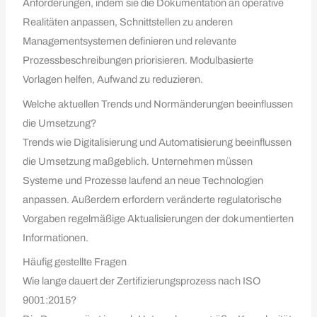
Anforderungen, indem sie die Dokumentation an operative
Realitäten anpassen, Schnittstellen zu anderen
Managementsystemen definieren und relevante
Prozessbeschreibungen priorisieren. Modulbasierte
Vorlagen helfen, Aufwand zu reduzieren.
Welche aktuellen Trends und Normänderungen beeinflussen
die Umsetzung?
Trends wie Digitalisierung und Automatisierung beeinflussen
die Umsetzung maßgeblich. Unternehmen müssen
Systeme und Prozesse laufend an neue Technologien
anpassen. Außerdem erfordern veränderte regulatorische
Vorgaben regelmäßige Aktualisierungen der dokumentierten
Informationen.
Häufig gestellte Fragen
Wie lange dauert der Zertifizierungsprozess nach ISO
9001:2015?