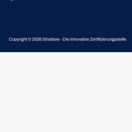
Copyright © 2026 Stratlane - Die innovative Zertifizierungsstelle