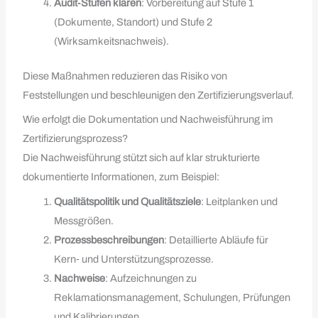
Audit‑Stufen klären
: Vorbereitung auf Stufe 1
(Dokumente, Standort) und Stufe 2
(Wirksamkeitsnachweis).
Diese Maßnahmen reduzieren das Risiko von
Feststellungen und beschleunigen den Zertifizierungsverlauf.
Wie erfolgt die Dokumentation und Nachweisführung im
Zertifizierungsprozess?
Die Nachweisführung stützt sich auf klar strukturierte
dokumentierte Informationen, zum Beispiel:
Qualitätspolitik und Qualitätsziele
: Leitplanken und
Messgrößen.
Prozessbeschreibungen
: Detaillierte Abläufe für
Kern‑ und Unterstützungsprozesse.
Nachweise
: Aufzeichnungen zu
Reklamationsmanagement, Schulungen, Prüfungen
und Kalibrierungen.