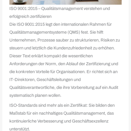
ISO 9001:2015 – Qualitätsmanagement verstehen und
erfolgreich zertifizieren
Die ISO 9001:2015 legt den internationalen Rahmen für
Qualitätsmanagementsysteme (QMS) fest. Sie hilft
Unternehmen, Prozesse sauber zu strukturieren, Risiken zu
steuern und letztlich die Kundenzufriedenheit zu erhöhen.
Dieser Text erklärt kompakt die wesentlichen
Anforderungen der Norm, den Ablauf der Zertifizierung und
die konkreten Vorteile für Organisationen. Er richtet sich an
IT‑Direktoren, Geschäftsleitungen und
Qualitätsverantwortliche, die ihre Vorbereitung auf ein Audit
systematisch planen wollen.
ISO‑Standards sind mehr als ein Zertifikat: Sie bilden den
Maßstab für ein nachhaltiges Qualitätsmanagement, das
kontinuierliche Verbesserung und Geschäftsexzellenz
unterstützt.