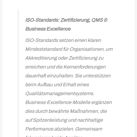
ISO‑Standards: Zertifizierung, QMS &
Business Excellence
ISO‑Standards setzen einen klaren
Mindeststandard für Organisationen, um
Akkreditierung oder Zertifizierung zu
erreichen und die Kernanforderungen
dauerhaft einzuhalten. Sie unterstützen
beim Aufbau und Erhalt eines
Qualitätsmanagementsystems.
Business‑Excellence‑Modelle ergänzen
dies durch bewährte Maßnahmen, die
auf Spitzenleistung und nachhaltige
Performance abzielen. Gemeinsam