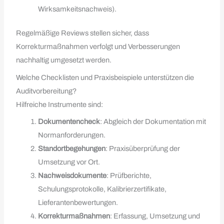
Wirksamkeitsnachweis).
Regelmäßige Reviews stellen sicher, dass
Korrekturmaßnahmen verfolgt und Verbesserungen
nachhaltig umgesetzt werden.
Welche Checklisten und Praxisbeispiele unterstützen die
Auditvorbereitung?
Hilfreiche Instrumente sind:
Dokumentencheck
: Abgleich der Dokumentation mit
Normanforderungen.
Standortbegehungen
: Praxisüberprüfung der
Umsetzung vor Ort.
Nachweisdokumente
: Prüfberichte,
Schulungsprotokolle, Kalibrierzertifikate,
Lieferantenbewertungen.
Korrekturmaßnahmen
: Erfassung, Umsetzung und