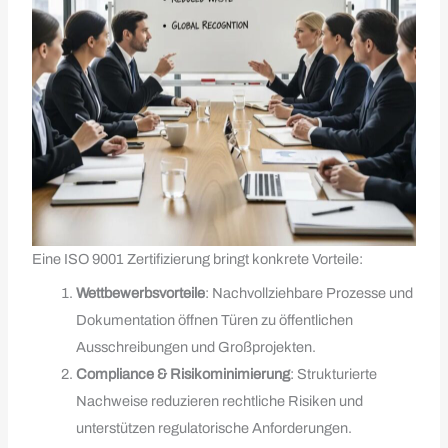
Eine ISO 9001 Zertifizierung bringt konkrete Vorteile:
Wettbewerbsvorteile
: Nachvollziehbare Prozesse und
Dokumentation öffnen Türen zu öffentlichen
Ausschreibungen und Großprojekten.
Compliance & Risikominimierung
: Strukturierte
Nachweise reduzieren rechtliche Risiken und
unterstützen regulatorische Anforderungen.