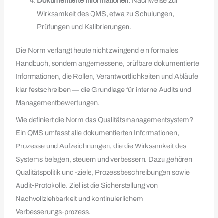
Dokumentierte Informationen
: Nachweise zur
Wirksamkeit des QMS, etwa zu Schulungen,
Prüfungen und Kalibrierungen.
Die Norm verlangt heute nicht zwingend ein formales
Handbuch, sondern angemessene, prüfbare dokumentierte
Informationen, die Rollen, Verantwortlichkeiten und Abläufe
klar festschreiben — die Grundlage für interne Audits und
Managementbewertungen.
Wie definiert die Norm das Qualitätsmanagementsystem?
Ein QMS umfasst alle dokumentierten Informationen,
Prozesse und Aufzeichnungen, die die Wirksamkeit des
Systems belegen, steuern und verbessern. Dazu gehören
Qualitätspolitik und -ziele, Prozessbeschreibungen sowie
Audit‑Protokolle. Ziel ist die Sicherstellung von
Nachvollziehbarkeit und kontinuierlichem
Verbesserungs‑prozess.