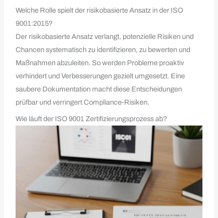
Welche Rolle spielt der risikobasierte Ansatz in der ISO
9001:2015?
Der risikobasierte Ansatz verlangt, potenzielle Risiken und
Chancen systematisch zu identifizieren, zu bewerten und
Maßnahmen abzuleiten. So werden Probleme proaktiv
verhindert und Verbesserungen gezielt umgesetzt. Eine
saubere Dokumentation macht diese Entscheidungen
prüfbar und verringert Compliance‑Risiken.
Wie läuft der ISO 9001 Zertifizierungsprozess ab?