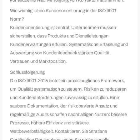
konsequente Nachverfolgung von Korrekturmaßnahmen.
Wie wichtig ist die Kundenorientierung in der ISO 9001
Norm?
Kundenorientierung ist zentral: Unternehmen müssen
sicherstellen, dass Produkte und Dienstleistungen
Kundenerwartungen erfüllen. Systematische Erfassung und
Auswertung von Kundenfeedback stärken Qualität,
Vertrauen und Marktposition.
Schlussfolgerung
Die ISO 9001:2015 bietet ein praxistaugliches Framework,
um Qualität systematisch zu steuern, Risiken zu reduzieren
und Kundenanforderungen zuverlässig zu erfüllen. Eine
saubere Dokumentation, der risikobasierte Ansatz und
regelmäßige Audits schaffen nachhaltigen Nutzen: bessere
Prozesse, höhere Effizienz und stärkere
Wettbewerbsfähigkeit. Kontaktieren Sie Stratlane
Certification Deutschland, wenn Sie professionelle