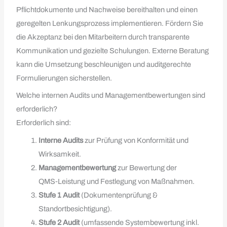
Pflichtdokumente und Nachweise bereithalten und einen
geregelten Lenkungsprozess implementieren. Fördern Sie
die Akzeptanz bei den Mitarbeitern durch transparente
Kommunikation und gezielte Schulungen. Externe Beratung
kann die Umsetzung beschleunigen und auditgerechte
Formulierungen sicherstellen.
Welche internen Audits und Managementbewertungen sind
erforderlich?
Erforderlich sind:
Interne Audits
zur Prüfung von Konformität und
Wirksamkeit.
Managementbewertung
zur Bewertung der
QMS‑Leistung und Festlegung von Maßnahmen.
Stufe 1 Audit
(Dokumentenprüfung &
Standortbesichtigung).
Stufe 2 Audit
(umfassende Systembewertung inkl.