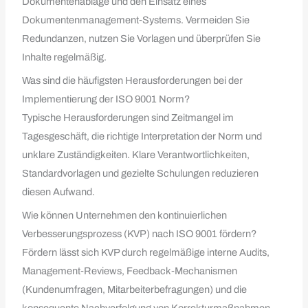
Dokumentenablage und den Einsatz eines
Dokumentenmanagement‑Systems. Vermeiden Sie
Redundanzen, nutzen Sie Vorlagen und überprüfen Sie
Inhalte regelmäßig.
Was sind die häufigsten Herausforderungen bei der
Implementierung der ISO 9001 Norm?
Typische Herausforderungen sind Zeitmangel im
Tagesgeschäft, die richtige Interpretation der Norm und
unklare Zuständigkeiten. Klare Verantwortlichkeiten,
Standardvorlagen und gezielte Schulungen reduzieren
diesen Aufwand.
Wie können Unternehmen den kontinuierlichen
Verbesserungsprozess (KVP) nach ISO 9001 fördern?
Fördern lässt sich KVP durch regelmäßige interne Audits,
Management‑Reviews, Feedback‑Mechanismen
(Kundenumfragen, Mitarbeiterbefragungen) und die