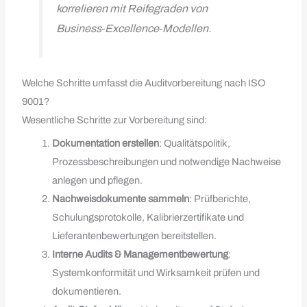
korrelieren mit Reifegraden von
Business‑Excellence‑Modellen.
Welche Schritte umfasst die Auditvorbereitung nach ISO
9001?
Wesentliche Schritte zur Vorbereitung sind:
Dokumentation erstellen
: Qualitätspolitik,
Prozessbeschreibungen und notwendige Nachweise
anlegen und pflegen.
Nachweisdokumente sammeln
: Prüfberichte,
Schulungsprotokolle, Kalibrierzertifikate und
Lieferantenbewertungen bereitstellen.
Interne Audits & Managementbewertung
:
Systemkonformität und Wirksamkeit prüfen und
dokumentieren.