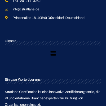
+31-20-214-0262
info@stratlane.de
Prinzenallee 18, 40549 Düsseldorf, Deutschland
Dienste
Main
Menu
Ein paar Worte über uns
Stratlane Certification ist eine innovative Zertifizierungsstelle, die
KI und erfahrene Branchenexperten zur Prüfung von
Organisationen einsetzt.