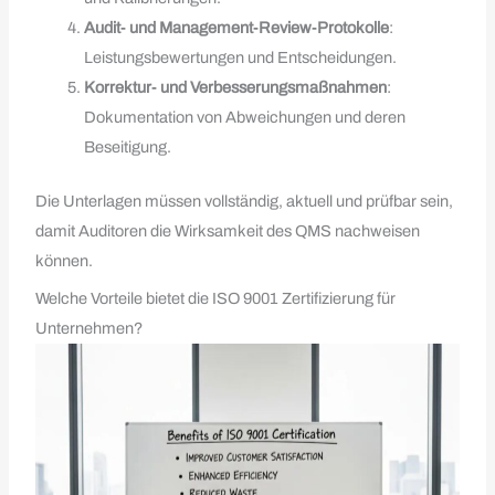
Audit‑ und Management‑Review‑Protokolle
:
Leistungsbewertungen und Entscheidungen.
Korrektur‑ und Verbesserungsmaßnahmen
:
Dokumentation von Abweichungen und deren
Beseitigung.
Die Unterlagen müssen vollständig, aktuell und prüfbar sein,
damit Auditoren die Wirksamkeit des QMS nachweisen
können.
Welche Vorteile bietet die ISO 9001 Zertifizierung für
Unternehmen?