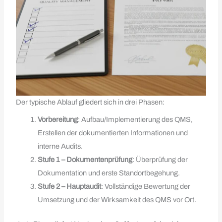
Der typische Ablauf gliedert sich in drei Phasen:
Vorbereitung
: Aufbau/Implementierung des QMS,
Erstellen der dokumentierten Informationen und
interne Audits.
Stufe 1 – Dokumentenprüfung
: Überprüfung der
Dokumentation und erste Standortbegehung.
Stufe 2 – Hauptaudit
: Vollständige Bewertung der
Umsetzung und der Wirksamkeit des QMS vor Ort.