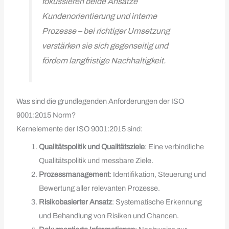
fokussieren beide Ansätze
Kundenorientierung und interne
Prozesse – bei richtiger Umsetzung
verstärken sie sich gegenseitig und
fördern langfristige Nachhaltigkeit.
Was sind die grundlegenden Anforderungen der ISO
9001:2015 Norm?
Kernelemente der ISO 9001:2015 sind:
Qualitätspolitik und Qualitätsziele
: Eine verbindliche
Qualitätspolitik und messbare Ziele.
Prozessmanagement
: Identifikation, Steuerung und
Bewertung aller relevanten Prozesse.
Risikobasierter Ansatz
: Systematische Erkennung
und Behandlung von Risiken und Chancen.