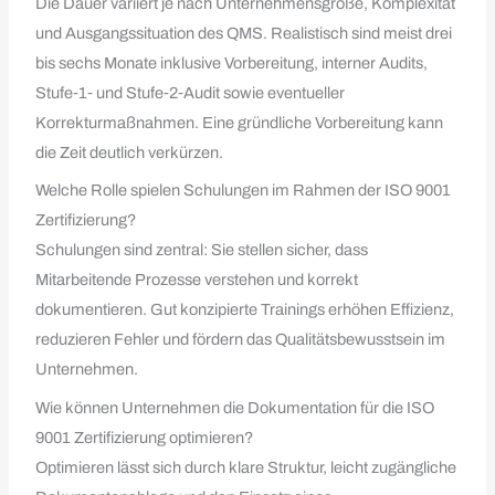
Die Dauer variiert je nach Unternehmensgröße, Komplexität
und Ausgangssituation des QMS. Realistisch sind meist drei
bis sechs Monate inklusive Vorbereitung, interner Audits,
Stufe‑1‑ und Stufe‑2‑Audit sowie eventueller
Korrekturmaßnahmen. Eine gründliche Vorbereitung kann
die Zeit deutlich verkürzen.
Welche Rolle spielen Schulungen im Rahmen der ISO 9001
Zertifizierung?
Schulungen sind zentral: Sie stellen sicher, dass
Mitarbeitende Prozesse verstehen und korrekt
dokumentieren. Gut konzipierte Trainings erhöhen Effizienz,
reduzieren Fehler und fördern das Qualitätsbewusstsein im
Unternehmen.
Wie können Unternehmen die Dokumentation für die ISO
9001 Zertifizierung optimieren?
Optimieren lässt sich durch klare Struktur, leicht zugängliche