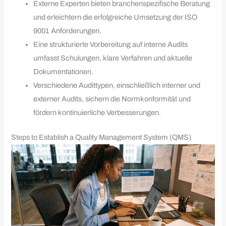
Externe Experten bieten branchenspezifische Beratung
und erleichtern die erfolgreiche Umsetzung der ISO
9001 Anforderungen.
Eine strukturierte Vorbereitung auf interne Audits
umfasst Schulungen, klare Verfahren und aktuelle
Dokumentationen.
Verschiedene Audittypen, einschließlich interner und
externer Audits, sichern die Normkonformität und
fördern kontinuierliche Verbesserungen.
Steps to Establish a Quality Management System (QMS)