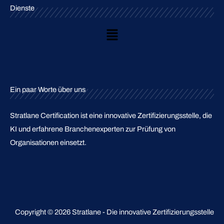
Dienste
Main
Menu
Ein paar Worte über uns
Stratlane Certification ist eine innovative Zertifizierungsstelle, die
KI und erfahrene Branchenexperten zur Prüfung von
Organisationen einsetzt.
Copyright © 2026 Stratlane - Die innovative Zertifizierungsstelle