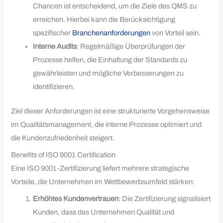
Chancen ist entscheidend, um die Ziele des QMS zu
erreichen. Hierbei kann die Berücksichtigung
spezifischer
Branchenanforderungen
von Vorteil sein.
Interne Audits
: Regelmäßige Überprüfungen der
Prozesse helfen, die Einhaltung der Standards zu
gewährleisten und mögliche Verbesserungen zu
identifizieren.
Ziel dieser Anforderungen ist eine strukturierte Vorgehensweise
im Qualitätsmanagement, die interne Prozesse optimiert und
die Kundenzufriedenheit steigert.
Benefits of ISO 9001 Certification
Eine ISO 9001-Zertifizierung liefert mehrere strategische
Vorteile, die Unternehmen im Wettbewerbsumfeld stärken:
Erhöhtes Kundenvertrauen
: Die Zertifizierung signalisiert
Kunden, dass das Unternehmen Qualität und