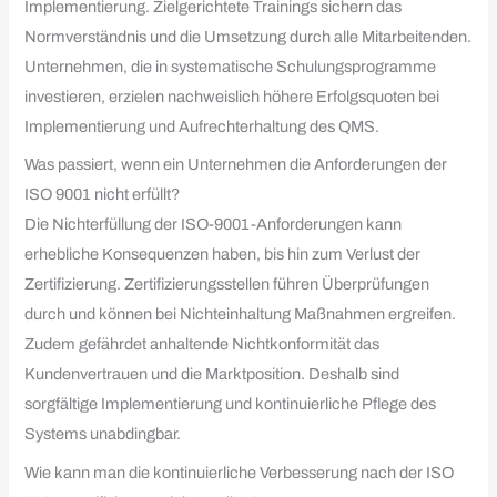
Implementierung. Zielgerichtete Trainings sichern das
Normverständnis und die Umsetzung durch alle Mitarbeitenden.
Unternehmen, die in systematische Schulungsprogramme
investieren, erzielen nachweislich höhere Erfolgsquoten bei
Implementierung und Aufrechterhaltung des QMS.
Was passiert, wenn ein Unternehmen die Anforderungen der
ISO 9001 nicht erfüllt?
Die Nichterfüllung der ISO-9001-Anforderungen kann
erhebliche Konsequenzen haben, bis hin zum Verlust der
Zertifizierung. Zertifizierungsstellen führen Überprüfungen
durch und können bei Nichteinhaltung Maßnahmen ergreifen.
Zudem gefährdet anhaltende Nichtkonformität das
Kundenvertrauen und die Marktposition. Deshalb sind
sorgfältige Implementierung und kontinuierliche Pflege des
Systems unabdingbar.
Wie kann man die kontinuierliche Verbesserung nach der ISO