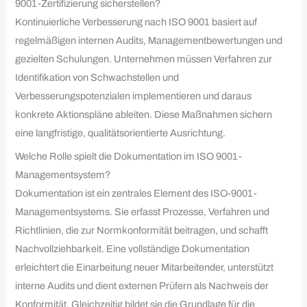
9001-Zertifizierung sicherstellen?
Kontinuierliche Verbesserung nach ISO 9001 basiert auf
regelmäßigen internen Audits, Managementbewertungen und
gezielten Schulungen. Unternehmen müssen Verfahren zur
Identifikation von Schwachstellen und
Verbesserungspotenzialen implementieren und daraus
konkrete Aktionspläne ableiten. Diese Maßnahmen sichern
eine langfristige, qualitätsorientierte Ausrichtung.
Welche Rolle spielt die Dokumentation im ISO 9001-
Managementsystem?
Dokumentation ist ein zentrales Element des ISO-9001-
Managementsystems. Sie erfasst Prozesse, Verfahren und
Richtlinien, die zur Normkonformität beitragen, und schafft
Nachvollziehbarkeit. Eine vollständige Dokumentation
erleichtert die Einarbeitung neuer Mitarbeitender, unterstützt
interne Audits und dient externen Prüfern als Nachweis der
Konformität. Gleichzeitig bildet sie die Grundlage für die