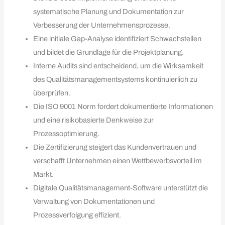
systematische Planung und Dokumentation zur
Verbesserung der Unternehmensprozesse.
Eine initiale Gap-Analyse identifiziert Schwachstellen
und bildet die Grundlage für die Projektplanung.
Interne Audits sind entscheidend, um die Wirksamkeit
des Qualitätsmanagementsystems kontinuierlich zu
überprüfen.
Die ISO 9001 Norm fordert dokumentierte Informationen
und eine risikobasierte Denkweise zur
Prozessoptimierung.
Die Zertifizierung steigert das Kundenvertrauen und
verschafft Unternehmen einen Wettbewerbsvorteil im
Markt.
Digitale Qualitätsmanagement-Software unterstützt die
Verwaltung von Dokumentationen und
Prozessverfolgung effizient.