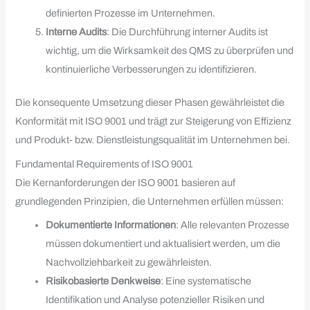
definierten Prozesse im Unternehmen.
Interne Audits
: Die Durchführung interner Audits ist
wichtig, um die Wirksamkeit des QMS zu überprüfen und
kontinuierliche Verbesserungen zu identifizieren.
Die konsequente Umsetzung dieser Phasen gewährleistet die
Konformität mit ISO 9001 und trägt zur Steigerung von Effizienz
und Produkt- bzw. Dienstleistungsqualität im Unternehmen bei.
Fundamental Requirements of ISO 9001
Die Kernanforderungen der ISO 9001 basieren auf
grundlegenden Prinzipien, die Unternehmen erfüllen müssen:
Dokumentierte Informationen
: Alle relevanten Prozesse
müssen dokumentiert und aktualisiert werden, um die
Nachvollziehbarkeit zu gewährleisten.
Risikobasierte Denkweise
: Eine systematische
Identifikation und Analyse potenzieller Risiken und