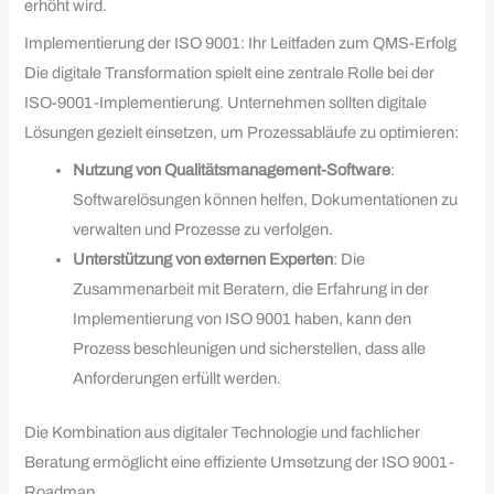
erhöht wird.
Implementierung der ISO 9001: Ihr Leitfaden zum QMS-Erfolg
Die digitale Transformation spielt eine zentrale Rolle bei der
ISO-9001-Implementierung. Unternehmen sollten digitale
Lösungen gezielt einsetzen, um Prozessabläufe zu optimieren:
Nutzung von Qualitätsmanagement-Software
:
Softwarelösungen können helfen, Dokumentationen zu
verwalten und Prozesse zu verfolgen.
Unterstützung von externen Experten
: Die
Zusammenarbeit mit Beratern, die Erfahrung in der
Implementierung von ISO 9001 haben, kann den
Prozess beschleunigen und sicherstellen, dass alle
Anforderungen erfüllt werden.
Die Kombination aus digitaler Technologie und fachlicher
Beratung ermöglicht eine effiziente Umsetzung der ISO 9001-
Roadmap.