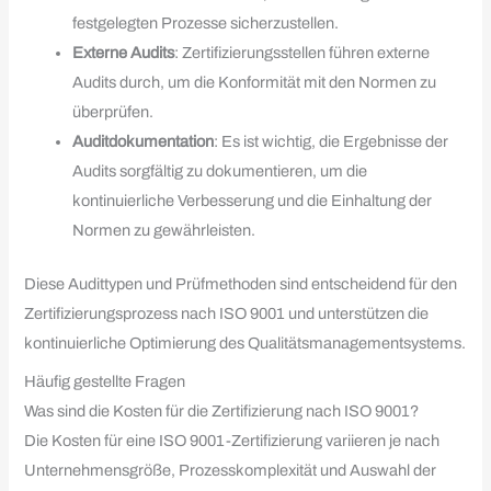
festgelegten Prozesse sicherzustellen.
Externe Audits
: Zertifizierungsstellen führen externe
Audits durch, um die Konformität mit den Normen zu
überprüfen.
Auditdokumentation
: Es ist wichtig, die Ergebnisse der
Audits sorgfältig zu dokumentieren, um die
kontinuierliche Verbesserung und die Einhaltung der
Normen zu gewährleisten.
Diese Audittypen und Prüfmethoden sind entscheidend für den
Zertifizierungsprozess nach ISO 9001 und unterstützen die
kontinuierliche Optimierung des Qualitätsmanagementsystems.
Häufig gestellte Fragen
Was sind die Kosten für die Zertifizierung nach ISO 9001?
Die Kosten für eine ISO 9001-Zertifizierung variieren je nach
Unternehmensgröße, Prozesskomplexität und Auswahl der