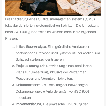
Die Etablierung eines Qualitätsmanagementsystems (QMS)
folgt klar definierten, systematischen Schritten. Die Umsetzung
nach ISO 9001 gliedert sich im Wesentlichen in die folgenden
Phasen:
Initiale Gap-Analyse
: Eine gründliche Analyse der
bestehenden Prozesse und Systeme ist unerlässlich, um
Schwachstellen zu identifizieren.
Projektplanung
: Die Entwicklung eines detaillierten
Plans zur Umsetzung, inklusive der Zeitrahmen,
Ressourcen und Verantwortlichkeiten.
Dokumentation
: Die Erstellung der notwendigen
Dokumente, die die Anforderungen von ISO 9001
abdecken.
Implementierung
: Die praktische Einführung der