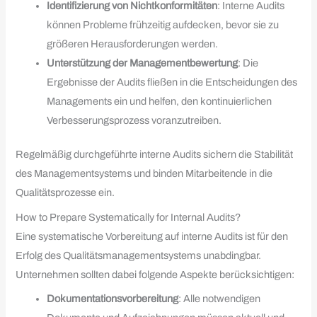
Identifizierung von Nichtkonformitäten
: Interne Audits
können Probleme frühzeitig aufdecken, bevor sie zu
größeren Herausforderungen werden.
Unterstützung der Managementbewertung
: Die
Ergebnisse der Audits fließen in die Entscheidungen des
Managements ein und helfen, den kontinuierlichen
Verbesserungsprozess voranzutreiben.
Regelmäßig durchgeführte interne Audits sichern die Stabilität
des Managementsystems und binden Mitarbeitende in die
Qualitätsprozesse ein.
How to Prepare Systematically for Internal Audits?
Eine systematische Vorbereitung auf interne Audits ist für den
Erfolg des Qualitätsmanagementsystems unabdingbar.
Unternehmen sollten dabei folgende Aspekte berücksichtigen:
Dokumentationsvorbereitung
: Alle notwendigen