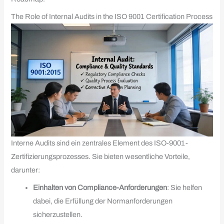
The Role of Internal Audits in the ISO 9001 Certification Process
Interne Audits sind ein zentrales Element des ISO-9001-
Zertifizierungsprozesses. Sie bieten wesentliche Vorteile,
darunter:
Einhalten von Compliance-Anforderungen
: Sie helfen
dabei, die Erfüllung der Normanforderungen
sicherzustellen.