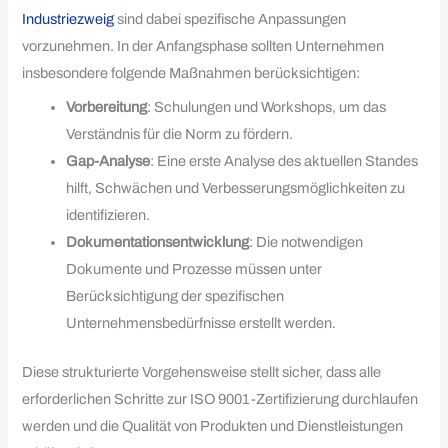
Industriezweig
sind dabei spezifische Anpassungen
vorzunehmen. In der Anfangsphase sollten Unternehmen
insbesondere folgende Maßnahmen berücksichtigen:
Vorbereitung
: Schulungen und Workshops, um das
Verständnis für die Norm zu fördern.
Gap-Analyse
: Eine erste Analyse des aktuellen Standes
hilft, Schwächen und Verbesserungsmöglichkeiten zu
identifizieren.
Dokumentationsentwicklung
: Die notwendigen
Dokumente und Prozesse müssen unter
Berücksichtigung der spezifischen
Unternehmensbedürfnisse erstellt werden.
Diese strukturierte Vorgehensweise stellt sicher, dass alle
erforderlichen Schritte zur ISO 9001-Zertifizierung durchlaufen
werden und die Qualität von Produkten und Dienstleistungen