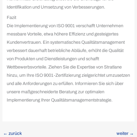
Identifikation und Umsetzung von Verbesserungen.
Fazit
Die Implementierung von ISO 9001 verschafft Unternehmen
messbare Vorteile, etwa höhere Effizienz und gesteigertes
Kundenvertrauen. Ein systematisches Qualitätsmanagement
verbessert dauerhaft betriebliche Abläufe, erhöht die Qualität
von Produkten und Dienstleistungen und schafft
Wettbewerbsvorteile. Ziehen Sie die Expertise von Stratlane
hinzu, um Ihre ISO 9001-Zertifizierung zielgerichtet umzusetzen
und alle Anforderungen zu erfüllen. Informieren Sie sich über
unsere maßgeschneiderte Beratung zur optimalen
Implementierung Ihrer Qualitätsmanagementstrategie.
←
zurück
weiter
→