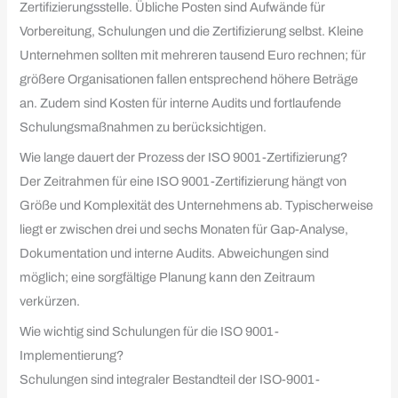
Zertifizierungsstelle. Übliche Posten sind Aufwände für
Vorbereitung, Schulungen und die Zertifizierung selbst. Kleine
Unternehmen sollten mit mehreren tausend Euro rechnen; für
größere Organisationen fallen entsprechend höhere Beträge
an. Zudem sind Kosten für interne Audits und fortlaufende
Schulungsmaßnahmen zu berücksichtigen.
Wie lange dauert der Prozess der ISO 9001-Zertifizierung?
Der Zeitrahmen für eine ISO 9001-Zertifizierung hängt von
Größe und Komplexität des Unternehmens ab. Typischerweise
liegt er zwischen drei und sechs Monaten für Gap-Analyse,
Dokumentation und interne Audits. Abweichungen sind
möglich; eine sorgfältige Planung kann den Zeitraum
verkürzen.
Wie wichtig sind Schulungen für die ISO 9001-
Implementierung?
Schulungen sind integraler Bestandteil der ISO-9001-