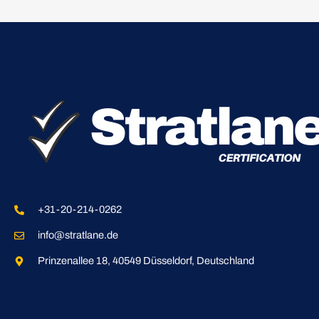
+31-20-214-0262
info@stratlane.de
Prinzenallee 18, 40549 Düsseldorf, Deutschland