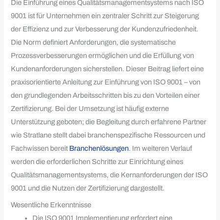
Die Einführung eines Qualitätsmanagementsystems nach ISO
9001 ist für Unternehmen ein zentraler Schritt zur Steigerung
der Effizienz und zur Verbesserung der Kundenzufriedenheit.
Die Norm definiert Anforderungen, die systematische
Prozessverbesserungen ermöglichen und die Erfüllung von
Kundenanforderungen sicherstellen. Dieser Beitrag liefert eine
praxisorientierte Anleitung zur Einführung von ISO 9001 – von
den grundlegenden Arbeitsschritten bis zu den Vorteilen einer
Zertifizierung. Bei der Umsetzung ist häufig externe
Unterstützung geboten; die Begleitung durch erfahrene Partner
wie Stratlane stellt dabei branchenspezifische Ressourcen und
Fachwissen bereit
Branchenlösungen
. Im weiteren Verlauf
werden die erforderlichen Schritte zur Einrichtung eines
Qualitätsmanagementsystems, die Kernanforderungen der ISO
9001 und die Nutzen der Zertifizierung dargestellt.
Wesentliche Erkenntnisse
Die ISO 9001 Implementierung erfordert eine