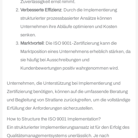
Zuverlässigkeit ernst nimmt.
Verbesserte Effizienz
: Durch die Implementierung
strukturierter prozessbasierter Ansätze können
Unternehmen ihre Abläufe optimieren und Kosten
senken.
Marktvorteil
: Die ISO 9001-Zertifizierung kann die
Marktposition eines Unternehmens erheblich stärken, da
sie häufig bei Ausschreibungen und
Kundenbewertungen positiv wahrgenommen wird.
Unternehmen, die Unterstützung bei Implementierung und
Zertifizierung benötigen, können auf die umfassende Beratung
und Begleitung von Stratlane zurückgreifen, um die vollständige
Erfüllung der Anforderungen sicherzustellen.
How to Structure the ISO 9001 Implementation?
Ein strukturierter Implementierungsansatz ist für den Erfolg des
Qualitätsmanagementsystems unerlässlich. Je nach