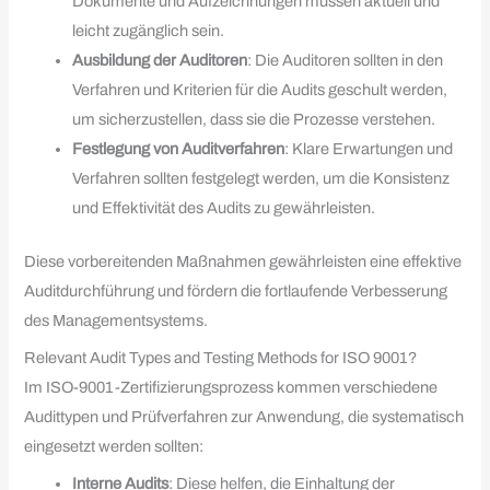
Dokumente und Aufzeichnungen müssen aktuell und
leicht zugänglich sein.
Ausbildung der Auditoren
: Die Auditoren sollten in den
Verfahren und Kriterien für die Audits geschult werden,
um sicherzustellen, dass sie die Prozesse verstehen.
Festlegung von Auditverfahren
: Klare Erwartungen und
Verfahren sollten festgelegt werden, um die Konsistenz
und Effektivität des Audits zu gewährleisten.
Diese vorbereitenden Maßnahmen gewährleisten eine effektive
Auditdurchführung und fördern die fortlaufende Verbesserung
des Managementsystems.
Relevant Audit Types and Testing Methods for ISO 9001?
Im ISO-9001-Zertifizierungsprozess kommen verschiedene
Audittypen und Prüfverfahren zur Anwendung, die systematisch
eingesetzt werden sollten:
Interne Audits
: Diese helfen, die Einhaltung der