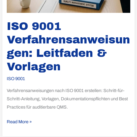
ISO 9001
Verfahrensanweisun
gen: Leitfaden &
Vorlagen
ISO 9001
Verfahrensanweisungen nach ISO 9001 erstellen: Schritt-für-
Schritt-Anleitung, Vorlagen, Dokumentationspflichten und Best
Practices für auditierbare QMS.
Read More »