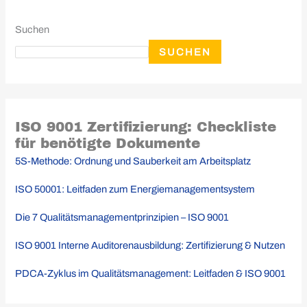
Suchen
SUCHEN
ISO 9001 Zertifizierung: Checkliste
für benötigte Dokumente
5S-Methode: Ordnung und Sauberkeit am Arbeitsplatz
ISO 50001: Leitfaden zum Energiemanagementsystem
Die 7 Qualitätsmanagementprinzipien – ISO 9001
ISO 9001 Interne Auditorenausbildung: Zertifizierung & Nutzen
PDCA-Zyklus im Qualitätsmanagement: Leitfaden & ISO 9001