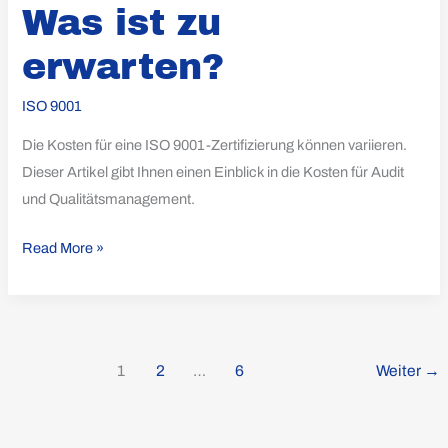
Was ist zu
erwarten?
ISO 9001
Die Kosten für eine ISO 9001-Zertifizierung können variieren.
Dieser Artikel gibt Ihnen einen Einblick in die Kosten für Audit
und Qualitätsmanagement.
Read More »
1
2
…
6
Weiter
→