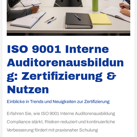
ISO 9001 Interne
Auditorenausbildun
g: Zertifizierung &
Nutzen
Einblicke in Trends und Neuigkeiten zur Zertifizierung
Erfahren Sie, wie ISO 9001 Interne Auditorenausbildung
Compliance stärkt, Risiken reduziert und kontinuierliche
Verbesserung fördert mit praxisnaher Schulung