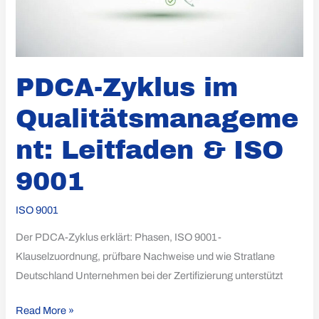
PDCA-Zyklus im
Qualitätsmanageme
nt: Leitfaden & ISO
9001
ISO 9001
Der PDCA-Zyklus erklärt: Phasen, ISO 9001-
Klauselzuordnung, prüfbare Nachweise und wie Stratlane
Deutschland Unternehmen bei der Zertifizierung unterstützt
Read More »