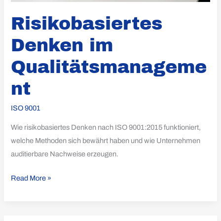
Risikobasiertes
Denken im
Qualitätsmanageme
nt
ISO 9001
Wie risikobasiertes Denken nach ISO 9001:2015 funktioniert,
welche Methoden sich bewährt haben und wie Unternehmen
auditierbare Nachweise erzeugen.
Read More »