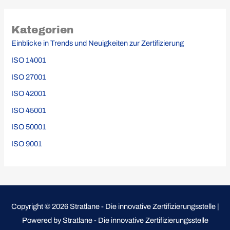
Kategorien
Einblicke in Trends und Neuigkeiten zur Zertifizierung
ISO 14001
ISO 27001
ISO 42001
ISO 45001
ISO 50001
ISO 9001
Copyright © 2026 Stratlane - Die innovative Zertifizierungsstelle |
Powered by Stratlane - Die innovative Zertifizierungsstelle