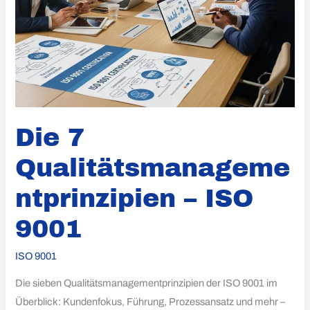
Die 7
Qualitätsmanageme
ntprinzipien – ISO
9001
ISO 9001
Die sieben Qualitätsmanagementprinzipien der ISO 9001 im
Überblick: Kundenfokus, Führung, Prozessansatz und mehr –