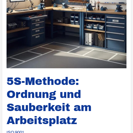
5S-Methode:
Ordnung und
Sauberkeit am
Arbeitsplatz
ISO 9001