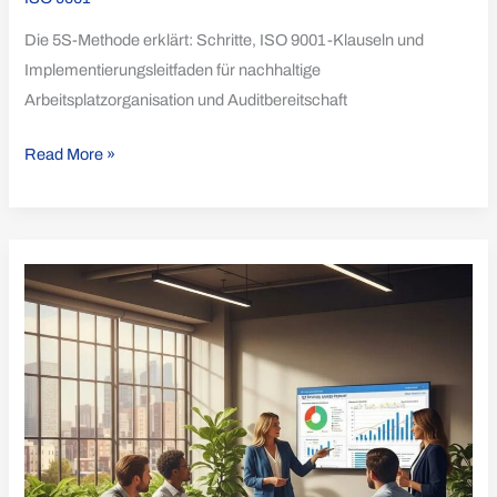
Die 5S-Methode erklärt: Schritte, ISO 9001-Klauseln und
Implementierungsleitfaden für nachhaltige
Arbeitsplatzorganisation und Auditbereitschaft
Read More »
ISO
50001:
Leitfaden
zum
Energiemanagementsystem